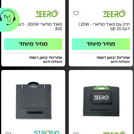
תיק עם פאנל סולארי - 20W |
פאנל סולארי 300W - דגם SP-
דגם SB-20
300
מחיר מיוחד
מחיר מיוחד
אחריות יבואן רשמי
אחריות יבואן רשמי
משלוח חינם
משלוח חינם