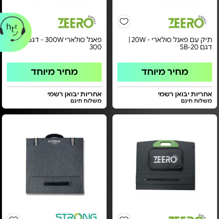
תיק עם פאנל סולארי - 20W |
פאנל סולארי 300W - דגם SP-
דגם SB-20
300
מחיר מיוחד
מחיר מיוחד
אחריות יבואן רשמי
אחריות יבואן רשמי
משלוח חינם
משלוח חינם