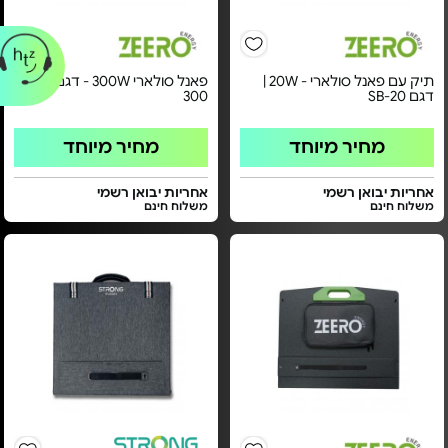
תיק עם פאנל סולארי - 20W |
פאנל סולארי 300W - דגם SP-
דגם SB-20
300
מחיר מיוחד
מחיר מיוחד
אחריות יבואן רשמי
אחריות יבואן רשמי
משלוח חינם
משלוח חינם