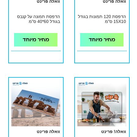
וואלה פרינט
וואלה פרינט
הדפסת 120 תמונות בגודל
הדפסת תמונה על קנבס
15X10 ס"מ
בגודל 60*40 ס"מ
מחיר מיוחד
מחיר מיוחד
וואלה! פרינט
וואלה פרינט