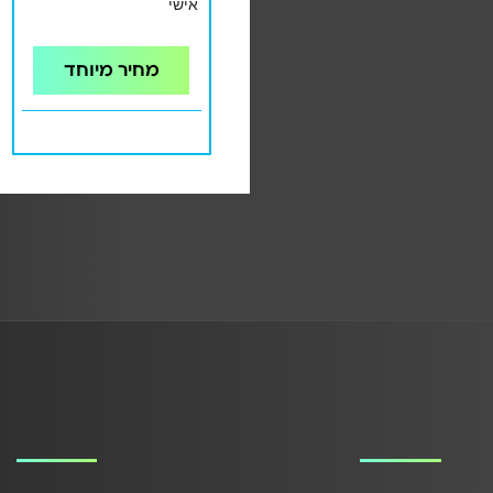
אישי
מחיר מיוחד