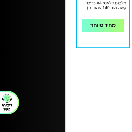
אלבום קלאסי A4 כריכה
קשה (עד 140 עמודים)
מחיר מיוחד