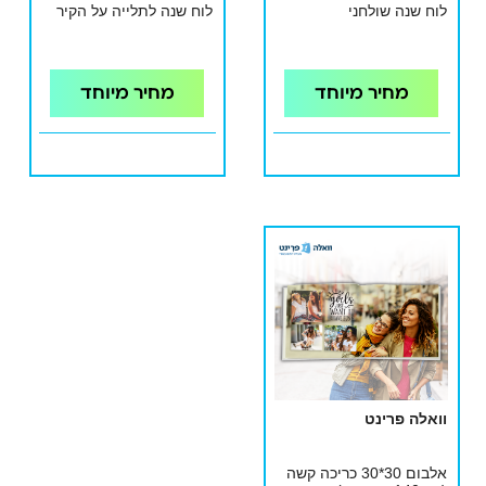
לוח שנה שולחני
לוח שנה לתלייה על הקיר
מחיר מיוחד
מחיר מיוחד
וואלה פרינט
אלבום 30*30 כריכה קשה