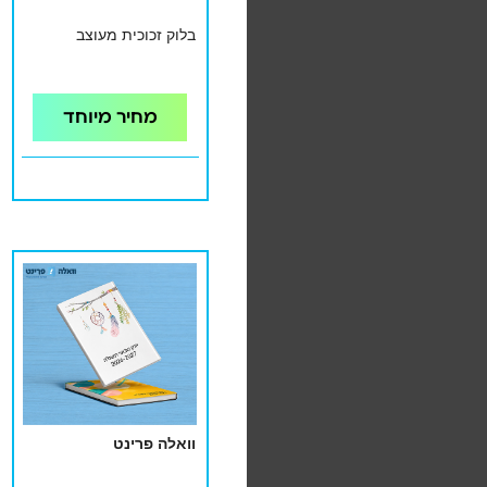
בלוק זכוכית מעוצב
מחיר מיוחד
וואלה פרינט