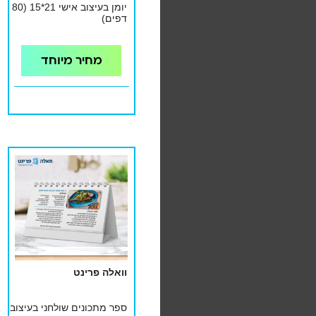
יומן בעיצוב אישי 21*15 (80
דפים)
מחיר מיוחד
וואלה פרינט
ספר מתכונים שולחני בעיצוב