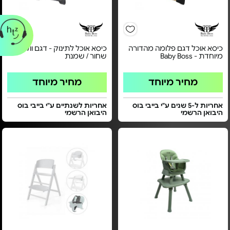
כיסא אוכל דגם פלומה מהדורה
כיסא אוכל לתינוק - דגם וולט |
מיוחדת - Baby Boss
שחור / שמנת
מחיר מיוחד
מחיר מיוחד
אחריות ל-5 שנים ע"י בייבי בוס
אחריות לשנתיים ע"י בייבי בוס
היבואן הרשמי
היבואן הרשמי