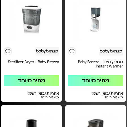
מחלק מים | Baby Brezza -
Sterilizer Dryer - Baby Brezza
Instant Warmer
מחיר מיוחד
מחיר מיוחד
אחריות יבואן רשמי
אחריות יבואן רשמי
משלוח חינם
משלוח חינם