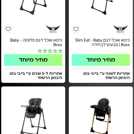
כיסא אוכל דגם Slim Eat - Baby
כיסא אוכל דגם פלומה - Baby
Boss | צבעים לבחירה
Boss
מחיר מיוחד
מחיר מיוחד
אחריות לשנה ע"י בייבי בוס
אחריות ל-5 שנים ע"י בייבי בוס
היבואן הרשמי
היבואן הרשמי