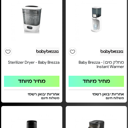
מחלק מים | Baby Brezza -
Sterilizer Dryer - Baby Brezza
Instant Warmer
מחיר מיוחד
מחיר מיוחד
אחריות יבואן רשמי
אחריות יבואן רשמי
משלוח חינם
משלוח חינם