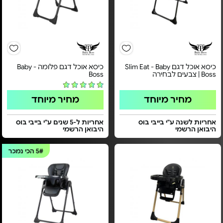
כיסא אוכל דגם Slim Eat - Baby
כיסא אוכל דגם פלומה - Baby
Boss | צבעים לבחירה
Boss
מחיר מיוחד
מחיר מיוחד
אחריות לשנה ע"י בייבי בוס
אחריות ל-5 שנים ע"י בייבי בוס
היבואן הרשמי
היבואן הרשמי
5#
הכי נמכר