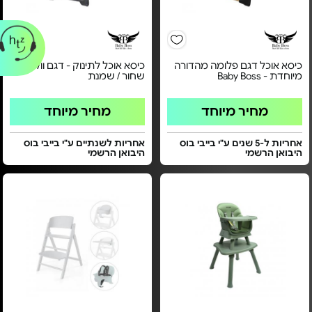
כיסא אוכל דגם פלומה מהדורה
כיסא אוכל לתינוק - דגם וולט |
מיוחדת - Baby Boss
שחור / שמנת
מחיר מיוחד
מחיר מיוחד
אחריות ל-5 שנים ע"י בייבי בוס
אחריות לשנתיים ע"י בייבי בוס
היבואן הרשמי
היבואן הרשמי