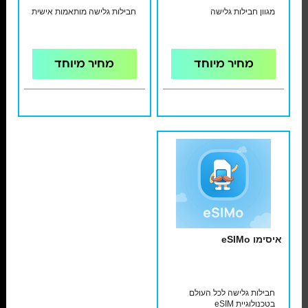
מגוון חבילות גלישה
חבילות גלישה מותאמות אישית
מחיר מיוחד
מחיר מיוחד
איסימו eSIMo
חבילות גלישה לכל העולם
בטכנולוגיית eSIM