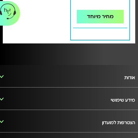
מחיר מיוחד
אודות
מידע שימושי
הצטרפות למועדון