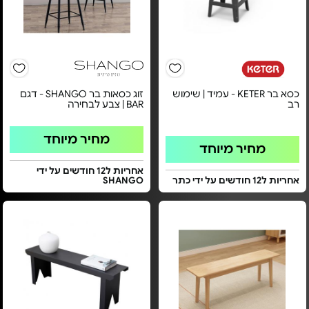
כסא בר KETER - עמיד | שימוש
זוג כסאות בר SHANGO - דגם
רב
BAR | צבע לבחירה
מחיר מיוחד
מחיר מיוחד
אחריות ל12 חודשים על ידי
אחריות ל12 חודשים על ידי כתר
SHANGO