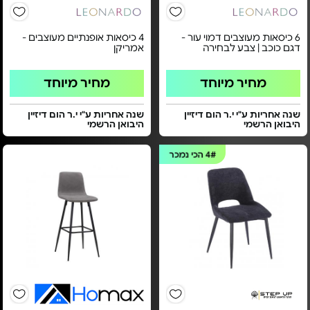
6 כיסאות מעוצבים דמוי עור -
4 כיסאות אופנתיים מעוצבים -
דגם כוכב | צבע לבחירה
אמריקן
מחיר מיוחד
מחיר מיוחד
שנה אחריות ע"י י.ר הום דיזיין
שנה אחריות ע"י י.ר הום דיזיין
היבואן הרשמי
היבואן הרשמי
4#
הכי נמכר