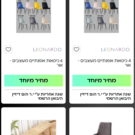
4 כיסאות אופנתיים מעוצבים -
6 כיסאות אופנתיים מעוצבים -
אור
אור
מחיר מיוחד
מחיר מיוחד
שנה אחריות ע"י י.ר הום דיזיין
שנה אחריות ע"י י.ר הום דיזיין
היבואן הרשמי
היבואן הרשמי