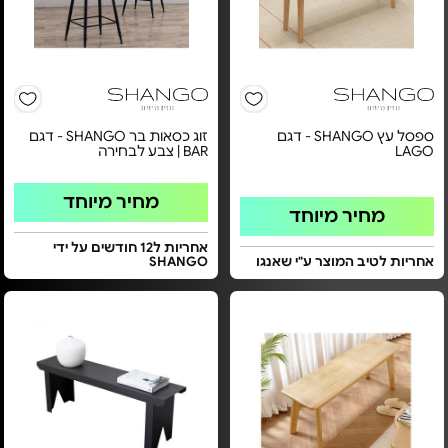
ספסל עץ SHANGO - דגם
זוג כסאות בר SHANGO - דגם
LAGO
BAR | צבע לבחירה
מחיר מיוחד
מחיר מיוחד
אחריות ל12 חודשים על ידי
אחריות לטיב המוצר ע"י שאנגו
SHANGO