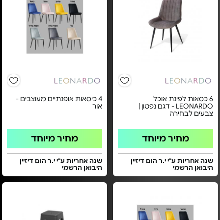
6 כסאות לפינת אוכל
4 כיסאות אופנתיים מעוצבים -
LEONARDO - דגם נפטון |
אור
צבעים לבחירה
מחיר מיוחד
מחיר מיוחד
שנה אחריות ע"י י.ר הום דיזיין
שנה אחריות ע"י י.ר הום דיזיין
היבואן הרשמי
היבואן הרשמי