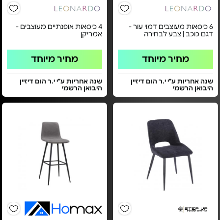
6 כיסאות מעוצבים דמוי עור -
4 כיסאות אופנתיים מעוצבים -
דגם כוכב | צבע לבחירה
אמריקן
מחיר מיוחד
מחיר מיוחד
שנה אחריות ע"י י.ר הום דיזיין
שנה אחריות ע"י י.ר הום דיזיין
היבואן הרשמי
היבואן הרשמי