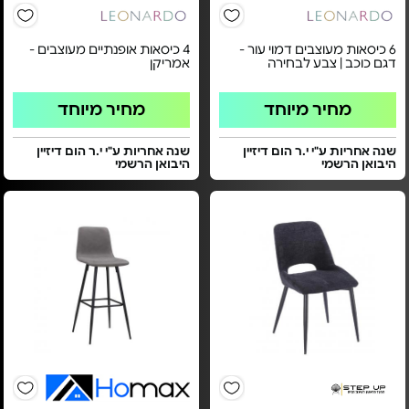
6 כיסאות מעוצבים דמוי עור -
4 כיסאות אופנתיים מעוצבים -
דגם כוכב | צבע לבחירה
אמריקן
מחיר מיוחד
מחיר מיוחד
שנה אחריות ע"י י.ר הום דיזיין
שנה אחריות ע"י י.ר הום דיזיין
היבואן הרשמי
היבואן הרשמי