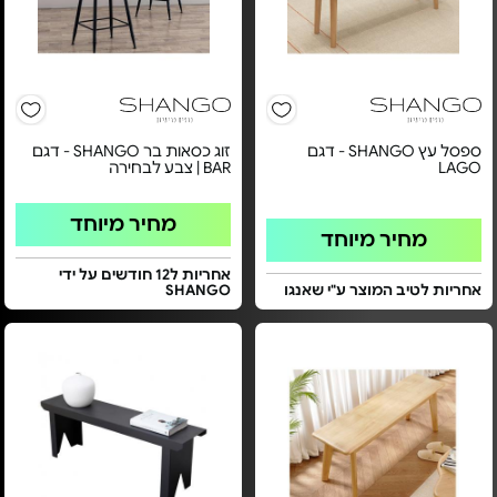
ספסל עץ SHANGO - דגם
זוג כסאות בר SHANGO - דגם
LAGO
BAR | צבע לבחירה
מחיר מיוחד
מחיר מיוחד
אחריות ל12 חודשים על ידי
אחריות לטיב המוצר ע"י שאנגו
SHANGO