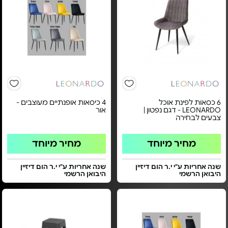
6 כסאות לפינת אוכל
4 כיסאות אופנתיים מעוצבים -
LEONARDO - דגם נפטון |
אור
צבעים לבחירה
מחיר מיוחד
מחיר מיוחד
שנה אחריות ע"י י.ר הום דיזיין
שנה אחריות ע"י י.ר הום דיזיין
היבואן הרשמי
היבואן הרשמי