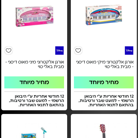
אורגן אלקטרוני מיקי מאוס דיסני
אורגן אלקטרוני מיני מאוס דיסני -
- מבית באלי טוי
מבית באלי טוי
מחיר מיוחד
מחיר מיוחד
12 חודשי אחריות ע"י היבואן
12 חודשי אחריות ע"י היבואן
הרשמי – למעט שבר ורטיבות,
הרשמי – למעט שבר ורטיבות,
בהתאם לתנאי האחריות.
בהתאם לתנאי האחריות.