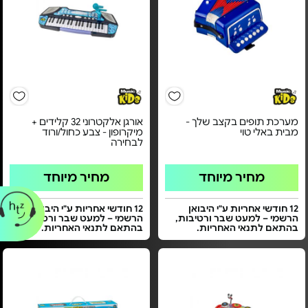
מערכת תופים בקצב שלך -
אורגן אלקטרוני 32 קלידים +
מבית באלי טוי
מיקרופון - צבע כחול/ורוד
לבחירה
מחיר מיוחד
מחיר מיוחד
12 חודשי אחריות ע"י היבואן
12 חודשי אחריות ע"י היבואן
הרשמי – למעט שבר ורטיבות,
הרשמי – למעט שבר ורטיבות,
בהתאם לתנאי האחריות.
בהתאם לתנאי האחריות.