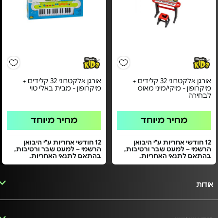
אורגן אלקטרוני 32 קלידים +
אורגן אלקטרוני 32 קלידים +
מיקרופון - מיקי/מיני מאוס
מיקרופון - מבית באלי טוי
לבחירה
מחיר מיוחד
מחיר מיוחד
12 חודשי אחריות ע"י היבואן
12 חודשי אחריות ע"י היבואן
הרשמי – למעט שבר ורטיבות,
הרשמי – למעט שבר ורטיבות,
בהתאם לתנאי האחריות.
בהתאם לתנאי האחריות.
אודות