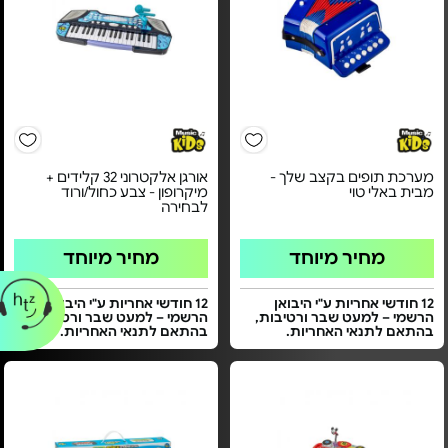
מערכת תופים בקצב שלך -
אורגן אלקטרוני 32 קלידים +
מבית באלי טוי
מיקרופון - צבע כחול/ורוד
לבחירה
מחיר מיוחד
מחיר מיוחד
12 חודשי אחריות ע"י היבואן
12 חודשי אחריות ע"י היבואן
הרשמי – למעט שבר ורטיבות,
הרשמי – למעט שבר ורטיבות,
בהתאם לתנאי האחריות.
בהתאם לתנאי האחריות.