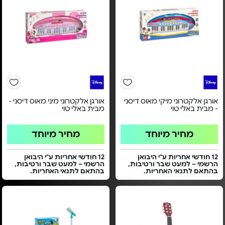
אורגן אלקטרוני מיקי מאוס דיסני
אורגן אלקטרוני מיני מאוס דיסני -
- מבית באלי טוי
מבית באלי טוי
מחיר מיוחד
מחיר מיוחד
12 חודשי אחריות ע"י היבואן
12 חודשי אחריות ע"י היבואן
הרשמי – למעט שבר ורטיבות,
הרשמי – למעט שבר ורטיבות,
בהתאם לתנאי האחריות.
בהתאם לתנאי האחריות.