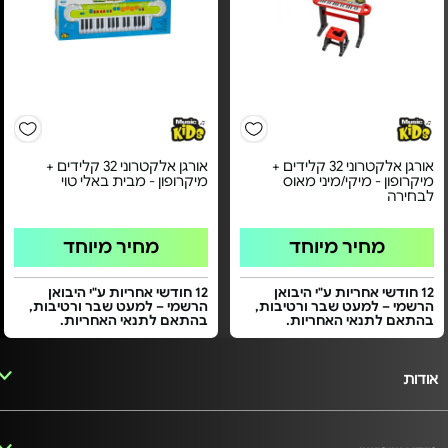
אורגן אלקטרוני 32 קלידים +
אורגן אלקטרוני 32 קלידים +
מיקרופון - מיקי/מיני מאוס
מיקרופון - מבית באלי טוי
לבחירה
מחיר מיוחד
מחיר מיוחד
12 חודשי אחריות ע"י היבואן
12 חודשי אחריות ע"י היבואן
הרשמי – למעט שבר ורטיבות,
הרשמי – למעט שבר ורטיבות,
בהתאם לתנאי האחריות.
בהתאם לתנאי האחריות.
אודות