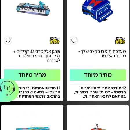
מערכת תופים בקצב שלך -
אורגן אלקטרוני 32 קלידים +
מבית באלי טוי
מיקרופון - צבע כחול/ורוד
לבחירה
מחיר מיוחד
מחיר מיוחד
12 חודשי אחריות ע"י היבואן
12 חודשי אחריות ע"י היבואן
הרשמי – למעט שבר ורטיבות,
הרשמי – למעט שבר ורטיבות,
בהתאם לתנאי האחריות.
בהתאם לתנאי האחריות.