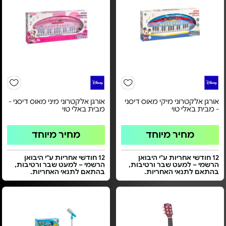
אורגן אלקטרוני מיקי מאוס דיסני
אורגן אלקטרוני מיני מאוס דיסני -
- מבית באלי טוי
מבית באלי טוי
מחיר מיוחד
מחיר מיוחד
12 חודשי אחריות ע"י היבואן
12 חודשי אחריות ע"י היבואן
הרשמי – למעט שבר ורטיבות,
הרשמי – למעט שבר ורטיבות,
בהתאם לתנאי האחריות.
בהתאם לתנאי האחריות.