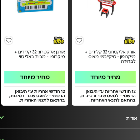
אורגן אלקטרוני 32 קלידים +
אורגן אלקטרוני 32 קלידים +
מיקרופון - מיקי/מיני מאוס
מיקרופון - מבית באלי טוי
לבחירה
מחיר מיוחד
מחיר מיוחד
12 חודשי אחריות ע"י היבואן
12 חודשי אחריות ע"י היבואן
הרשמי – למעט שבר ורטיבות,
הרשמי – למעט שבר ורטיבות,
בהתאם לתנאי האחריות.
בהתאם לתנאי האחריות.
אודות