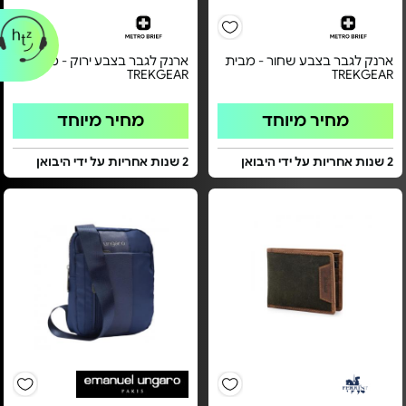
ארנק לגבר בצבע שחור - מבית
ארנק לגבר בצבע ירוק - מבית
TREKGEAR
TREKGEAR
מחיר מיוחד
מחיר מיוחד
2 שנות אחריות על ידי היבואן
2 שנות אחריות על ידי היבואן