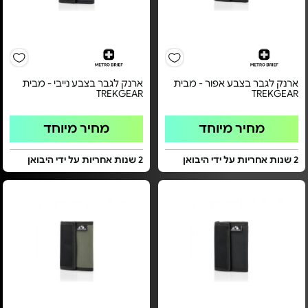
ארנק לגבר בצבע אפור - מבית
ארנק לגבר בצבע נייבי - מבית
TREKGEAR
TREKGEAR
מחיר מיוחד
מחיר מיוחד
2 שנות אחריות על ידי היבואן
2 שנות אחריות על ידי היבואן