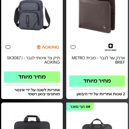
ארנק עור לגבר - מבית METRO
תיק צד איכותי לגבר - SK3087 |
AOKING
BRIEF
מחיר מיוחד
מחיר מיוחד
אחריות לשנה על ידי אינטר
2 שנות אחריות על ידי היבואן
מותגים יבואן רשמי
4#
הכי נמכר