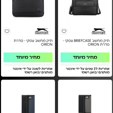
תיק מחשב BRIEFCASE עסקי -
תיק מחשב עסקי - סדרת
סדרת ORION
ORION
מחיר מיוחד
מחיר מיוחד
אחריות ל3 שנים על ידי אינטר
אחריות לשנה על ידי אינטר
מותגים יבואן רשמי
מותגים יבואן רשמי