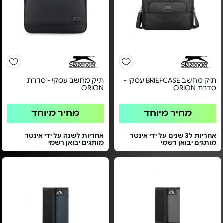
תיק מחשב BRIEFCASE עסקי -
תיק מחשב עסקי - סדרת
סדרת ORION
ORION
מחיר מיוחד
מחיר מיוחד
אחריות ל3 שנים על ידי אינטר
אחריות לשנה על ידי אינטר
מותגים יבואן רשמי
מותגים יבואן רשמי