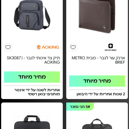
ארנק עור לגבר - מבית METRO
תיק צד איכותי לגבר - SK3087 |
AOKING
BRIEF
מחיר מיוחד
מחיר מיוחד
אחריות לשנה על ידי אינטר
2 שנות אחריות על ידי היבואן
מותגים יבואן רשמי
5#
הכי נמכר