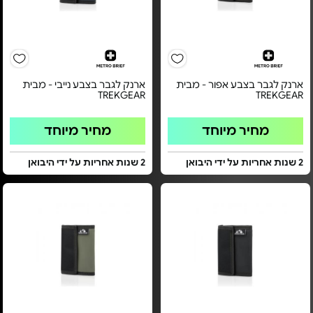
ארנק לגבר בצבע אפור - מבית
ארנק לגבר בצבע נייבי - מבית
TREKGEAR
TREKGEAR
מחיר מיוחד
מחיר מיוחד
2 שנות אחריות על ידי היבואן
2 שנות אחריות על ידי היבואן