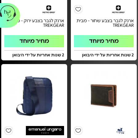
ארנק לגבר בצבע שחור - מבית
ארנק לגבר בצבע ירוק - מבית
TREKGEAR
TREKGEAR
מחיר מיוחד
מחיר מיוחד
2 שנות אחריות על ידי היבואן
2 שנות אחריות על ידי היבואן