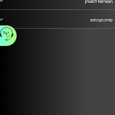
הצטרפות למועדון
מדיה חברתית