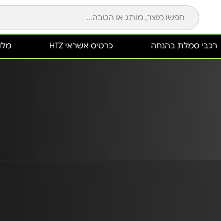
רכבי סמלת בהנחה
כרטיס אשראי HTZ
מלונ