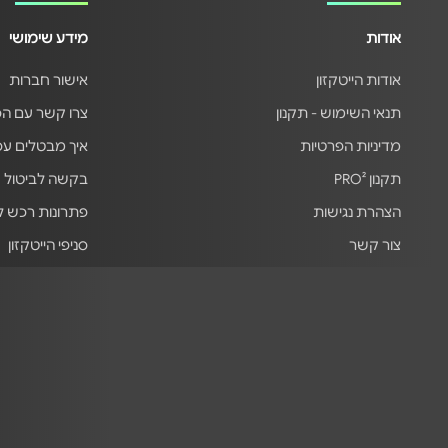
אודות
מידע שימושי
אודות הייטקזון
אישור חברות
תנאי השימוש - תקנון
צרו קשר עם ה
מדיניות הפרטיות
איך מבטלים ע
תקנון PRO²
בקשה לביטול 
הצהרת נגישות
פתרונות רכש 
צור קשר
סניפי הייטקזון