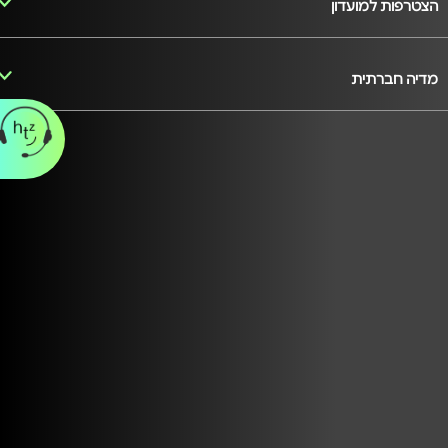
הצטרפות למועדון
מדיה חברתית