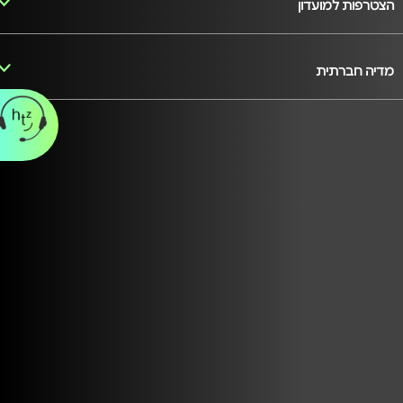
הצטרפות למועדון
מדיה חברתית