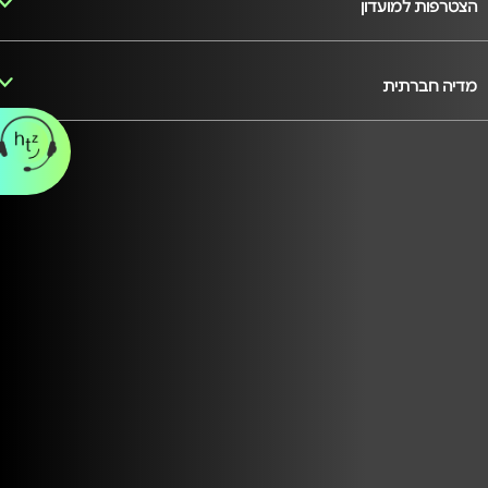
הצטרפות למועדון
מדיה חברתית