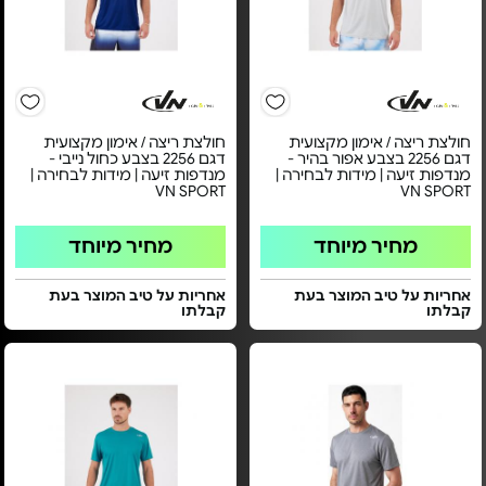
חולצת ריצה / אימון מקצועית
חולצת ריצה / אימון מקצועית
דגם 2256 בצבע אפור בהיר -
דגם 2256 בצבע כחול נייבי -
מנדפות זיעה | מידות לבחירה |
מנדפות זיעה | מידות לבחירה |
VN SPORT
VN SPORT
מחיר מיוחד
מחיר מיוחד
אחריות על טיב המוצר בעת
אחריות על טיב המוצר בעת
קבלתו
קבלתו