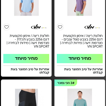
חולצת ריצה / אימון מקצועית
חולצת ריצה / אימון מקצועית
דגם 2256 בצבע סגול ענבים -
דגם 2256 בצבע תכלת -
מנדפות זיעה | מידות לבחירה |
מנדפות זיעה | מידות לבחירה |
VN SPORT
VN SPORT
מחיר מיוחד
מחיר מיוחד
אחריות על טיב המוצר בעת
אחריות על טיב המוצר בעת
קבלתו
קבלתו
3#
הכי נמכר