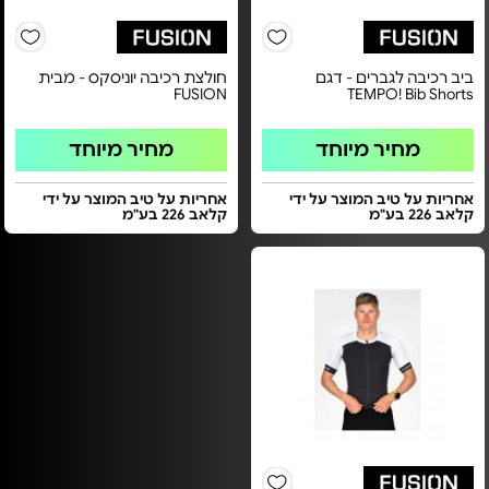
ביב רכיבה לגברים - דגם
חולצת רכיבה יוניסקס - מבית
FUSION
TEMPO! Bib Shorts
מחיר מיוחד
מחיר מיוחד
אחריות על טיב המוצר על ידי
אחריות על טיב המוצר על ידי
קלאב 226 בע"מ
קלאב 226 בע"מ