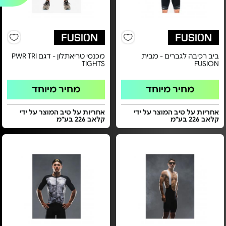
ביב רכיבה לגברים - מבית
מכנסי טריאתלון - דגם PWR TRI
TIGHTS
FUSION
מחיר מיוחד
מחיר מיוחד
אחריות על טיב המוצר על ידי
אחריות על טיב המוצר על ידי
קלאב 226 בע"מ
קלאב 226 בע"מ