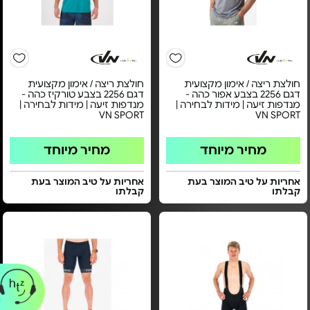
חולצת ריצה / אימון מקצועית
חולצת ריצה / אימון מקצועית
דגם 2256 בצבע אפור כהה -
דגם 2256 בצבע טורקיז כהה -
מנדפות זיעה | מידות לבחירה |
מנדפות זיעה | מידות לבחירה |
VN SPORT
VN SPORT
מחיר מיוחד
מחיר מיוחד
אחריות על טיב המוצר בעת
אחריות על טיב המוצר בעת
קבלתו
קבלתו