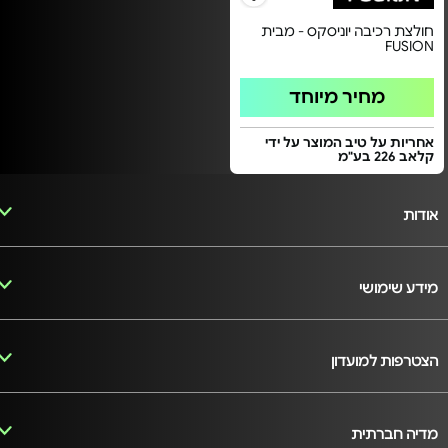
חולצת רכיבה יוניסקס - מבית
FUSION
מחיר מיוחד
אחריות על טיב המוצר על ידי
קלאב 226 בע"מ
אודות
מידע שימושי
הצטרפות למועדון
מדיה חברתית