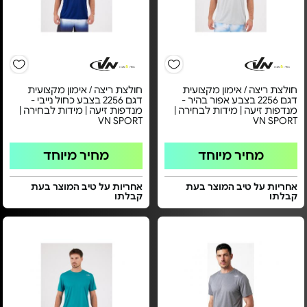
חולצת ריצה / אימון מקצועית
חולצת ריצה / אימון מקצועית
דגם 2256 בצבע אפור בהיר -
דגם 2256 בצבע כחול נייבי -
מנדפות זיעה | מידות לבחירה |
מנדפות זיעה | מידות לבחירה |
VN SPORT
VN SPORT
מחיר מיוחד
מחיר מיוחד
אחריות על טיב המוצר בעת
אחריות על טיב המוצר בעת
קבלתו
קבלתו