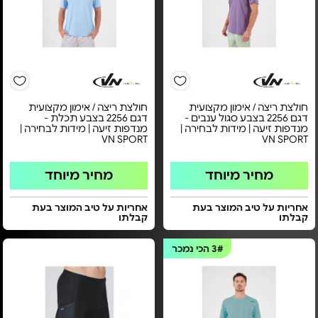
חולצת ריצה / אימון מקצועית
חולצת ריצה / אימון מקצועית
דגם 2256 בצבע סגול ענבים -
דגם 2256 בצבע תכלת -
מנדפות זיעה | מידות לבחירה |
מנדפות זיעה | מידות לבחירה |
VN SPORT
VN SPORT
מחיר מיוחד
מחיר מיוחד
אחריות על טיב המוצר בעת
אחריות על טיב המוצר בעת
קבלתו
קבלתו
3#
הכי נמכר