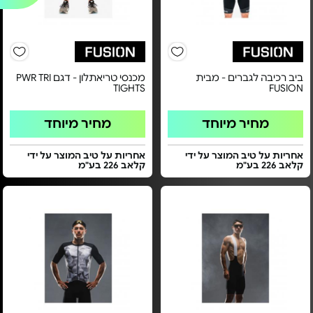
ביב רכיבה לגברים - מבית
מכנסי טריאתלון - דגם PWR TRI
TIGHTS
FUSION
מחיר מיוחד
מחיר מיוחד
אחריות על טיב המוצר על ידי
אחריות על טיב המוצר על ידי
קלאב 226 בע"מ
קלאב 226 בע"מ