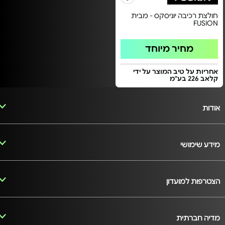
חולצת רכיבה יוניסקס - מבית
FUSION
מחיר מיוחד
אחריות על טיב המוצר על ידי
קלאב 226 בע"מ
אודות
מידע שימושי
הצטרפות למועדון
מדיה חברתית