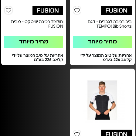
ביב רכיבה לגברים - דגם
חולצת רכיבה יוניסקס - מבית
FUSION
TEMPO! Bib Shorts
מחיר מיוחד
מחיר מיוחד
אחריות על טיב המוצר על ידי
אחריות על טיב המוצר על ידי
קלאב 226 בע"מ
קלאב 226 בע"מ