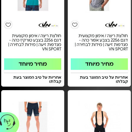
חולצת ריצה / אימון מקצועית
חולצת ריצה / אימון מקצועית
דגם 2256 בצבע אפור כהה -
דגם 2256 בצבע טורקיז כהה -
מנדפות זיעה | מידות לבחירה |
מנדפות זיעה | מידות לבחירה |
VN SPORT
VN SPORT
מחיר מיוחד
מחיר מיוחד
אחריות על טיב המוצר בעת
אחריות על טיב המוצר בעת
קבלתו
קבלתו