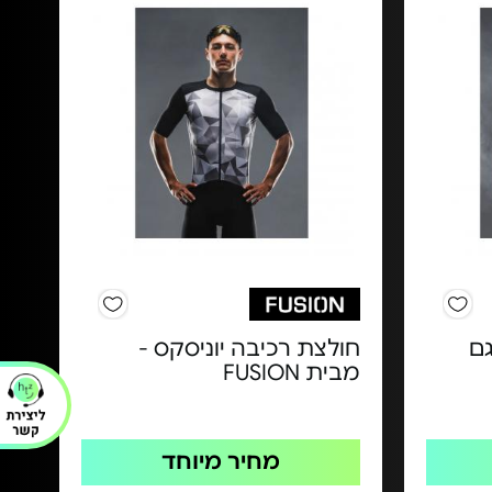
גם
חולצת רכיבה יוניסקס -
מבית FUSION
מחיר מיוחד