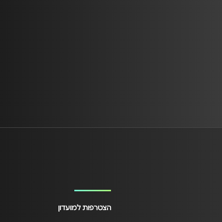
הצטרפות למועדון