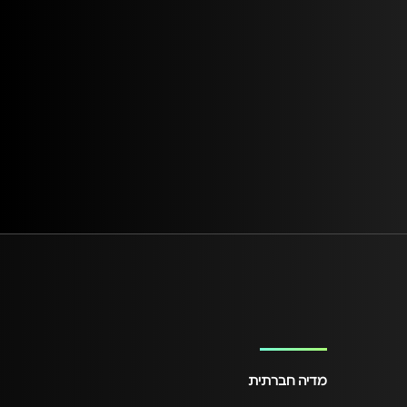
מדיה חברתית