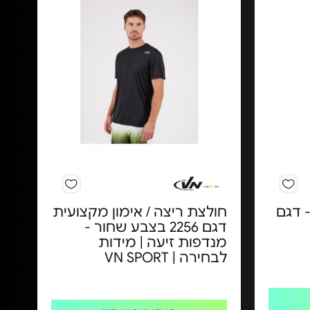
- דגם
חולצת ריצה / אימון מקצועית
דגם 2256 בצבע שחור -
מנדפות זיעה | מידות
לבחירה | VN SPORT