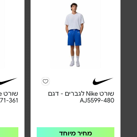
שורט Nike לגברים - דגם
71-361
AJ5599-480
מחיר מיוחד