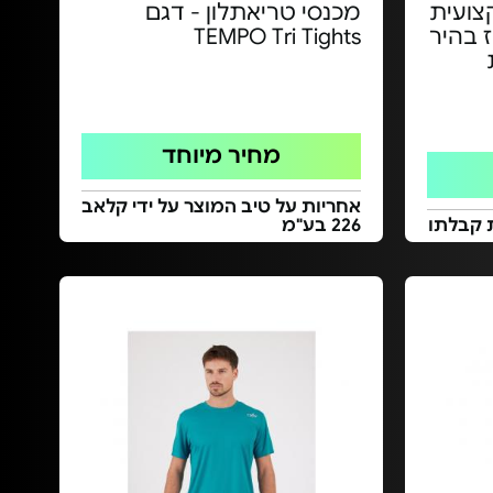
צועית
מכנסי טריאתלון - דגם
קיז בהיר
TEMPO Tri Tights
מחיר מיוחד
אחריות על טיב המוצר על ידי קלאב
 קבלתו
226 בע"מ