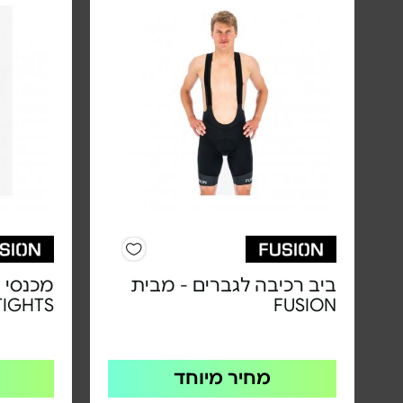
ביב רכיבה לגברים - מבית
TIGHTS
FUSION
מחיר מיוחד