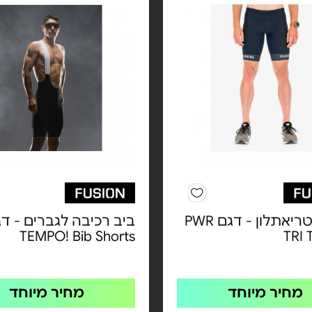
מכנסי טריאתלון - דגם PWR
ביב רכיבה לגברים - ד
TEMPO! Bib Shorts
TRI 
מחיר מיוחד
מחיר מיוחד