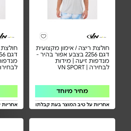
חולצת ריצה / אימון מקצועית
חולצת ר
דגם 2256 בצבע אפור בהיר -
מנדפות זיעה | מידות
מנדפות 
לבחירה | VN SPORT
לבחירה | PORT
מחיר מיוחד
אחריות על טיב המוצר בעת קבלתו
אחריות 