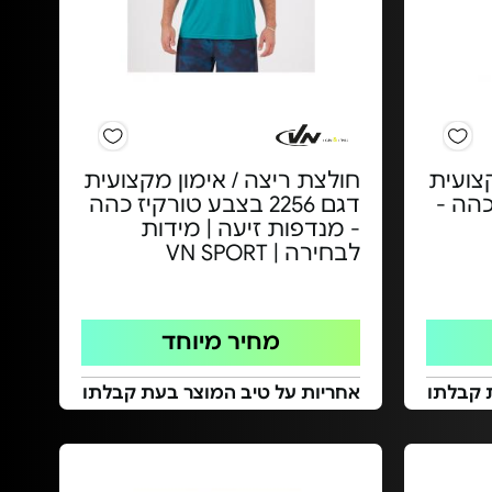
צועית
חולצת ריצה / אימון מקצועית
ר כהה -
דגם 2256 בצבע טורקיז כהה
- מנדפות זיעה | מידות
לבחירה | VN SPORT
מחיר מיוחד
 קבלתו
אחריות על טיב המוצר בעת קבלתו