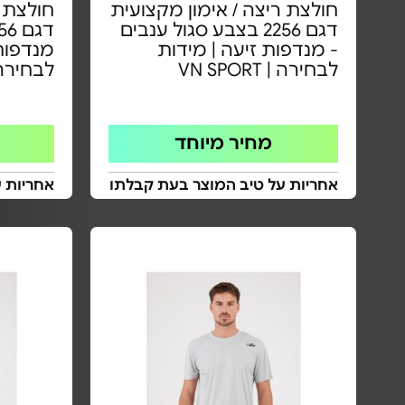
חולצת ריצה / אימון מקצועית
חולצת ר
דגם 2256 בצבע סגול ענבים
- מנדפות זיעה | מידות
מנדפות 
לבחירה | VN SPORT
לבחירה | PORT
מחיר מיוחד
אחריות על טיב המוצר בעת קבלתו
אחריות 