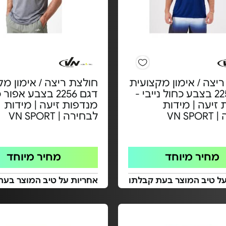
יצה / אימון מקצועית
חולצת ריצה / אימון מק
דגם 2256 בצבע כחול נייבי -
דגם 2256 בצבע אפו
זיעה | מידות
מנדפות זיעה | מידות
VN S
לבחירה | VN SPORT
מחיר מיוחד
מחיר מיוחד
על טיב המוצר בעת קבלתו
אחריות על טיב המוצר בעת