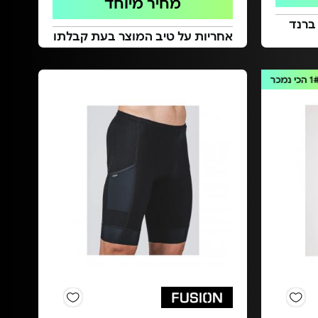
מחיר מיוחד
 ברנד
אחריות על טיב המוצר בעת קבלתו
1
הכי נמכר