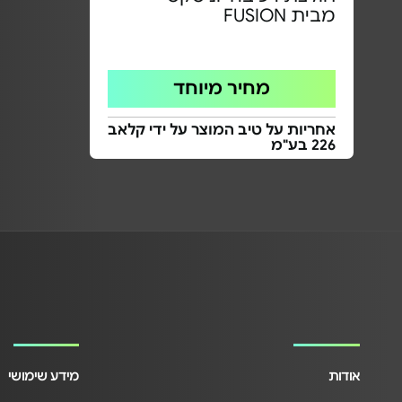
מבית FUSION
מחיר מיוחד
אחריות על טיב המוצר על ידי קלאב
226 בע"מ
אודות
מידע שימושי