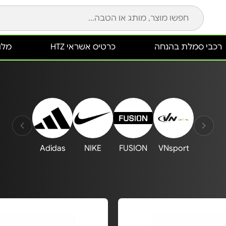
רכבי סמלת בהנחה
כרטיס אשראי HTZ
מלונ
Adidas
NIKE
FUSION
VNsport