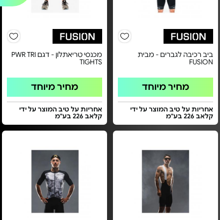
ביב רכיבה לגברים - מבית
מכנסי טריאתלון - דגם PWR TRI
TIGHTS
FUSION
מחיר מיוחד
מחיר מיוחד
אחריות על טיב המוצר על ידי
אחריות על טיב המוצר על ידי
קלאב 226 בע"מ
קלאב 226 בע"מ