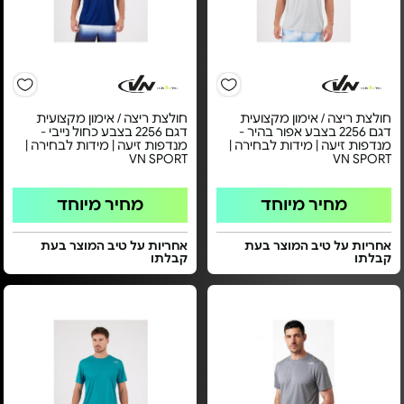
חולצת ריצה / אימון מקצועית
חולצת ריצה / אימון מקצועית
דגם 2256 בצבע אפור בהיר -
דגם 2256 בצבע כחול נייבי -
מנדפות זיעה | מידות לבחירה |
מנדפות זיעה | מידות לבחירה |
VN SPORT
VN SPORT
מחיר מיוחד
מחיר מיוחד
אחריות על טיב המוצר בעת
אחריות על טיב המוצר בעת
קבלתו
קבלתו