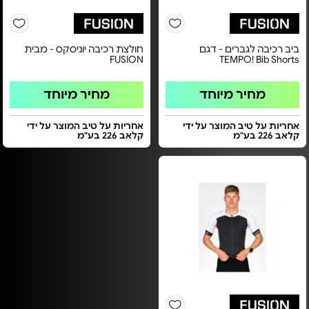
ביב רכיבה לגברים - דגם
חולצת רכיבה יוניסקס - מבית
FUSION
TEMPO! Bib Shorts
מחיר מיוחד
מחיר מיוחד
אחריות על טיב המוצר על ידי
אחריות על טיב המוצר על ידי
קלאב 226 בע"מ
קלאב 226 בע"מ