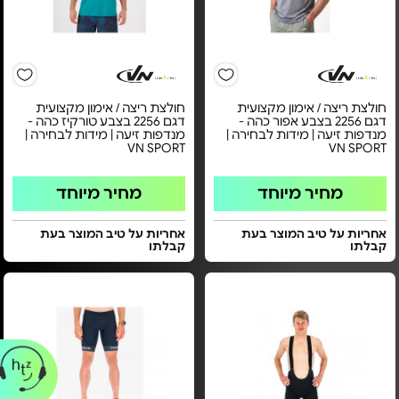
חולצת ריצה / אימון מקצועית
חולצת ריצה / אימון מקצועית
דגם 2256 בצבע אפור כהה -
דגם 2256 בצבע טורקיז כהה -
מנדפות זיעה | מידות לבחירה |
מנדפות זיעה | מידות לבחירה |
VN SPORT
VN SPORT
מחיר מיוחד
מחיר מיוחד
אחריות על טיב המוצר בעת
אחריות על טיב המוצר בעת
קבלתו
קבלתו