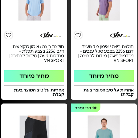
חולצת ריצה / אימון מקצועית
חולצת ריצה / אימון מקצועית
דגם 2256 בצבע סגול ענבים -
דגם 2256 בצבע תכלת -
מנדפות זיעה | מידות לבחירה |
מנדפות זיעה | מידות לבחירה |
VN SPORT
VN SPORT
מחיר מיוחד
מחיר מיוחד
אחריות על טיב המוצר בעת
אחריות על טיב המוצר בעת
קבלתו
קבלתו
1#
הכי נמכר