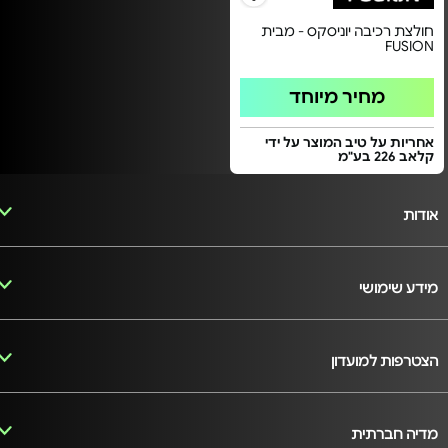
חולצת רכיבה יוניסקס - מבית
FUSION
מחיר מיוחד
אחריות על טיב המוצר על ידי
קלאב 226 בע"מ
אודות
מידע שימושי
הצטרפות למועדון
מדיה חברתית