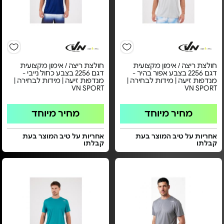
חולצת ריצה / אימון מקצועית
חולצת ריצה / אימון מקצועית
דגם 2256 בצבע אפור בהיר -
דגם 2256 בצבע כחול נייבי -
מנדפות זיעה | מידות לבחירה |
מנדפות זיעה | מידות לבחירה |
VN SPORT
VN SPORT
מחיר מיוחד
מחיר מיוחד
אחריות על טיב המוצר בעת
אחריות על טיב המוצר בעת
קבלתו
קבלתו