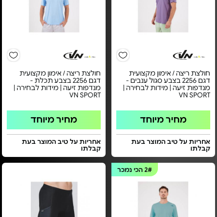
חולצת ריצה / אימון מקצועית
חולצת ריצה / אימון מקצועית
דגם 2256 בצבע סגול ענבים -
דגם 2256 בצבע תכלת -
מנדפות זיעה | מידות לבחירה |
מנדפות זיעה | מידות לבחירה |
VN SPORT
VN SPORT
מחיר מיוחד
מחיר מיוחד
אחריות על טיב המוצר בעת
אחריות על טיב המוצר בעת
קבלתו
קבלתו
2#
הכי נמכר