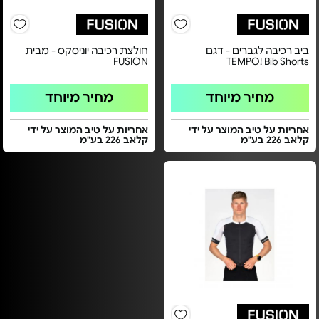
ביב רכיבה לגברים - דגם
חולצת רכיבה יוניסקס - מבית
FUSION
TEMPO! Bib Shorts
מחיר מיוחד
מחיר מיוחד
אחריות על טיב המוצר על ידי
אחריות על טיב המוצר על ידי
קלאב 226 בע"מ
קלאב 226 בע"מ