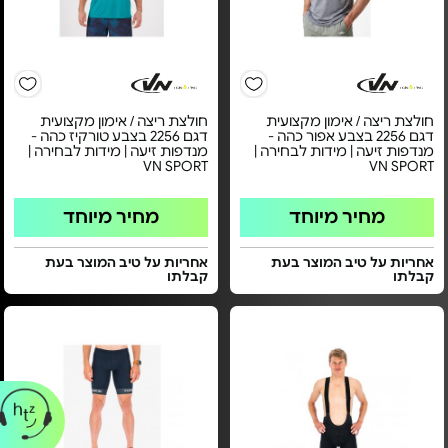
חולצת ריצה / אימון מקצועית
חולצת ריצה / אימון מקצועית
דגם 2256 בצבע אפור כהה -
דגם 2256 בצבע טורקיז כהה -
מנדפות זיעה | מידות לבחירה |
מנדפות זיעה | מידות לבחירה |
VN SPORT
VN SPORT
מחיר מיוחד
מחיר מיוחד
אחריות על טיב המוצר בעת
אחריות על טיב המוצר בעת
קבלתו
קבלתו