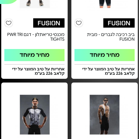
ביב רכיבה לגברים - מבית
מכנסי טריאתלון - דגם PWR TRI
TIGHTS
FUSION
מחיר מיוחד
מחיר מיוחד
אחריות על טיב המוצר על ידי
אחריות על טיב המוצר על ידי
קלאב 226 בע"מ
קלאב 226 בע"מ