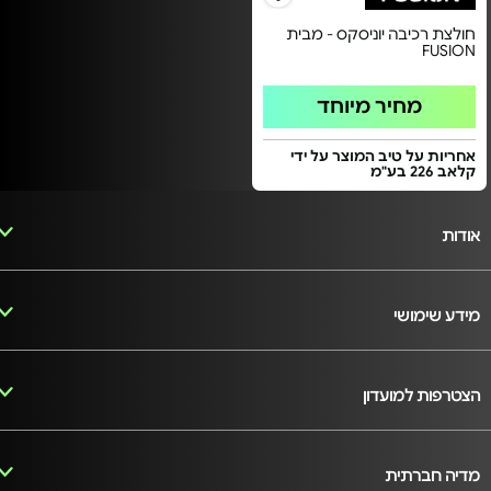
חולצת רכיבה יוניסקס - מבית
FUSION
מחיר מיוחד
אחריות על טיב המוצר על ידי
קלאב 226 בע"מ
אודות
מידע שימושי
הצטרפות למועדון
מדיה חברתית