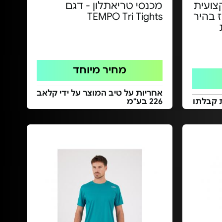
צועית
מכנסי טריאתלון - דגם
קיז בהיר
TEMPO Tri Tights
מחיר מיוחד
אחריות על טיב המוצר על ידי קלאב
 קבלתו
226 בע"מ