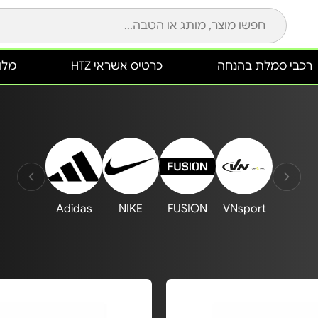
רכבי סמלת בהנחה
כרטיס אשראי HTZ
מלונ
Adidas
NIKE
FUSION
VNsport