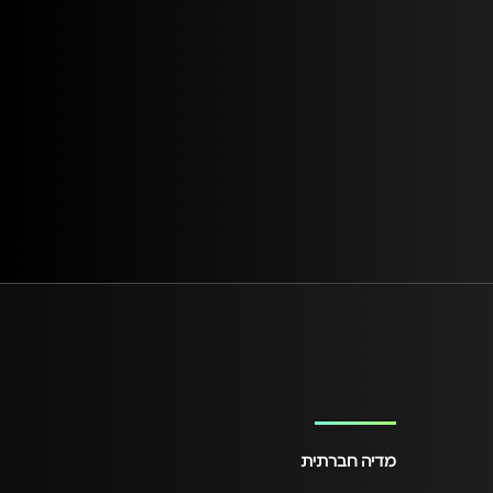
מדיה חברתית