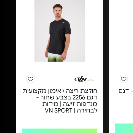
- דגם
חולצת ריצה / אימון מקצועית
דגם 2256 בצבע שחור -
מנדפות זיעה | מידות
לבחירה | VN SPORT