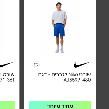
שורט Nike לגברים - דגם
71-361
AJ5599-480
מחיר מיוחד