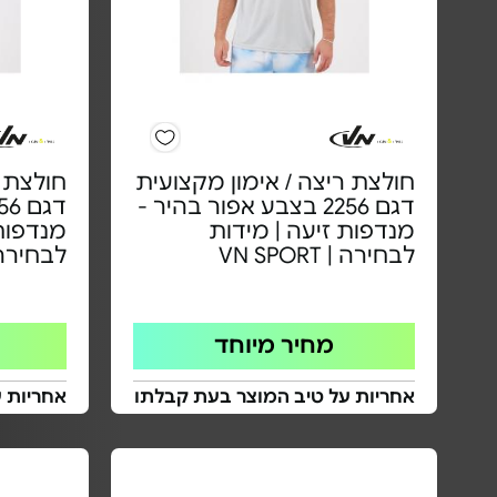
חולצת ריצה / אימון מקצועית
חולצת ר
דגם 2256 בצבע אפור בהיר -
מנדפות זיעה | מידות
מנדפות 
לבחירה | VN SPORT
לבחירה | PORT
מחיר מיוחד
אחריות על טיב המוצר בעת קבלתו
אחריות 