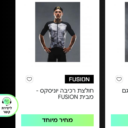
גם
חולצת רכיבה יוניסקס -
מבית FUSION
מחיר מיוחד