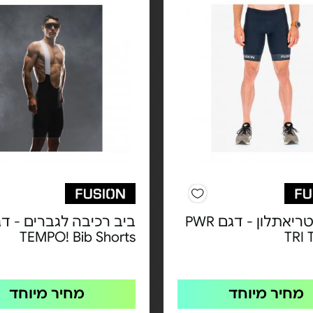
מכנסי טריאתלון - דגם PWR
ביב רכיבה לגברים - ד
TEMPO! Bib Shorts
TRI 
מחיר מיוחד
מחיר מיוחד