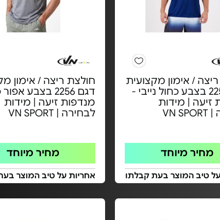
יצה / אימון מקצועית
חולצת ריצה / אימון מק
דגם 2256 בצבע כחול נייבי -
דגם 2256 בצבע אפו
זיעה | מידות
מנדפות זיעה | מידות
VN S
לבחירה | VN SPORT
מחיר מיוחד
מחיר מיוחד
על טיב המוצר בעת קבלתו
אחריות על טיב המוצר בעת