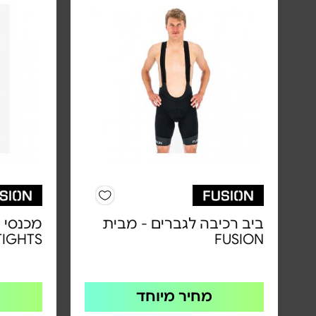
ביב רכיבה לגברים - מבית
TIGHTS
FUSION
מחיר מיוחד