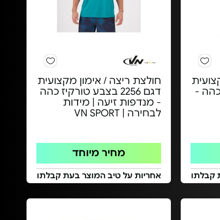
צועית
חולצת ריצה / אימון מקצועית
ר כהה -
דגם 2256 בצבע טורקיז כהה
- מנדפות זיעה | מידות
לבחירה | VN SPORT
מחיר מיוחד
 קבלתו
אחריות על טיב המוצר בעת קבלתו