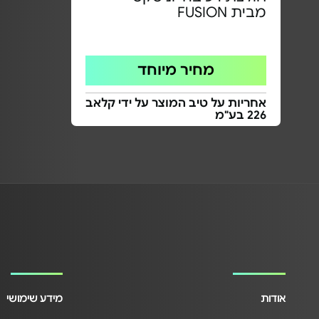
מבית FUSION
מחיר מיוחד
אחריות על טיב המוצר על ידי קלאב
226 בע"מ
אודות
מידע שימושי