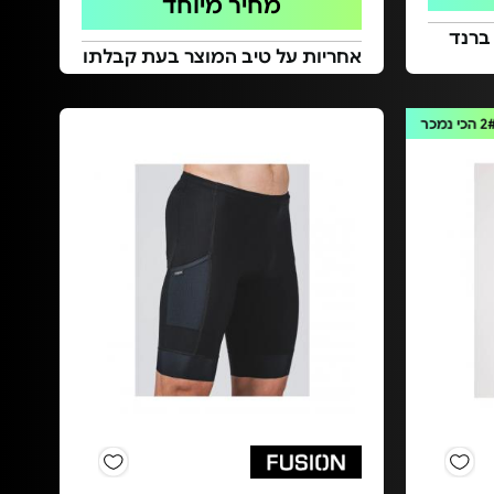
מחיר מיוחד
 ברנד
אחריות על טיב המוצר בעת קבלתו
2
הכי נמכר