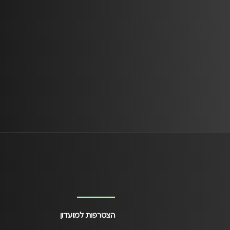
הצטרפות למועדון