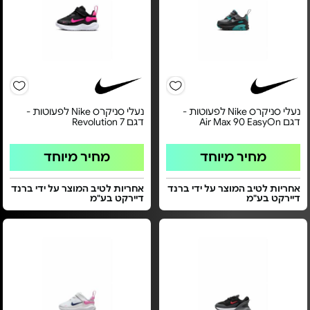
נעלי סניקרס Nike לפעוטות -
נעלי סניקרס Nike לפעוטות -
דגם Air Max 90 EasyOn
דגם Revolution 7
מחיר מיוחד
מחיר מיוחד
אחריות לטיב המוצר על ידי ברנד
אחריות לטיב המוצר על ידי ברנד
דיירקט בע"מ
דיירקט בע"מ