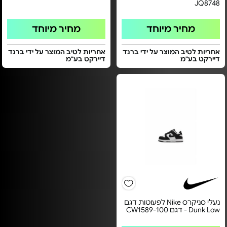
JQ8748
מחיר מיוחד
מחיר מיוחד
אחריות לטיב המוצר על ידי ברנד
אחריות לטיב המוצר על ידי ברנד
דיירקט בע"מ
דיירקט בע"מ
נעלי סניקרס Nike לפעוטות דגם
Dunk Low - דגם CW1589-100