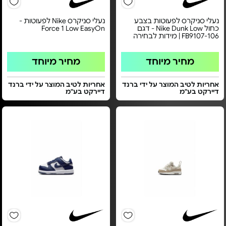
נעלי סניקרס לפעוטות בצבע
נעלי סניקרס Nike לפעוטות -
כחול Nike Dunk Low - דגם
Force 1 Low EasyOn
FB9107-106 | מידות לבחירה
מחיר מיוחד
מחיר מיוחד
אחריות לטיב המוצר על ידי ברנד
אחריות לטיב המוצר על ידי ברנד
דיירקט בע"מ
דיירקט בע"מ