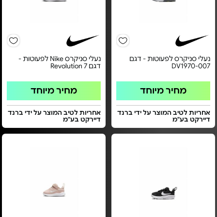
נעלי סניקרס לפעוטות - דגם
נעלי סניקרס Nike לפעוטות -
DV1970-007
דגם Revolution 7
מחיר מיוחד
מחיר מיוחד
אחריות לטיב המוצר על ידי ברנד
אחריות לטיב המוצר על ידי ברנד
דיירקט בע"מ
דיירקט בע"מ