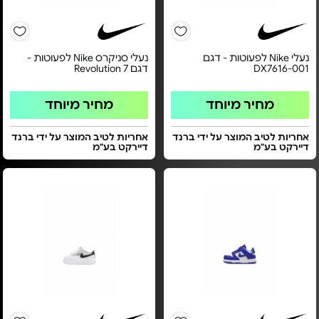
נעלי Nike לפעוטות - דגם
נעלי סניקרס Nike לפעוטות -
DX7616-001
דגם Revolution 7
מחיר מיוחד
מחיר מיוחד
אחריות לטיב המוצר על ידי ברנד
אחריות לטיב המוצר על ידי ברנד
דיירקט בע"מ
דיירקט בע"מ