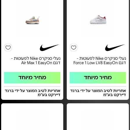
נעלי סניקרס Nike לפעוטות -
נעלי סניקרס Nike לפעוטות -
דגם Force 1 Low LV8 EasyOn
דגם Air Max 1 EasyOn
מחיר מיוחד
מחיר מיוחד
אחריות לטיב המוצר על ידי ברנד
אחריות לטיב המוצר על ידי ברנד
דיירקט בע"מ
דיירקט בע"מ