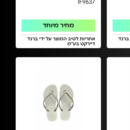
IF9637
מחיר מיוחד
 ברנד
אחריות לטיב המוצר על ידי ברנד
דיירקט בע"מ