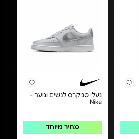
נעלי סניקרס לנשים ונוער -
Nike
מחיר מיוחד