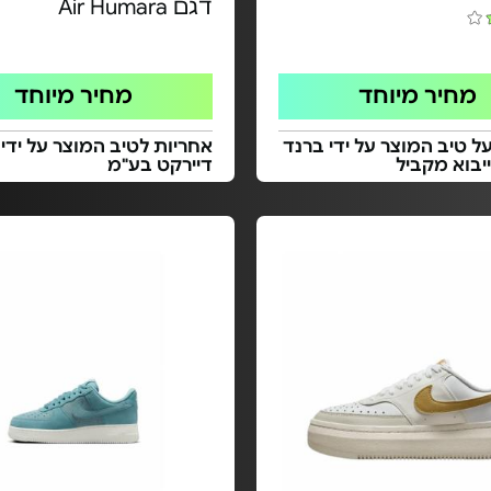
דגם Air Humara
מחיר מיוחד
מחיר מיוחד
ל טיב המוצר על ידי ברנד
אחריות לטיב המוצר על ידי
ייבוא מקביל
דיירקט בע"מ