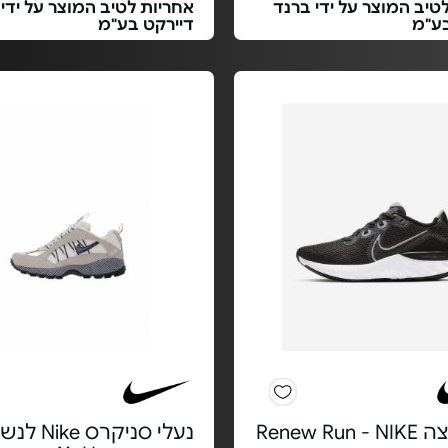
טיב המוצר על ידי ברנד
אחריות לטיב המוצר על ידי
בע"מ
דיירקט בע"מ
Renew Ru
נעלי סניקרס ke