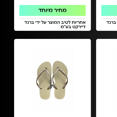
מחיר מיוחד
 ברנד
אחריות לטיב המוצר על ידי ברנד
דיירקט בע"מ