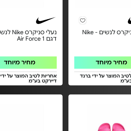
קרס לנשים - Nike
נעלי סניקרס ke
דגם Air Force 1
מחיר מיוחד
מחיר מיוחד
טיב המוצר על ידי ברנד
אחריות לטיב המוצר על ידי
בע"מ
דיירקט בע"מ