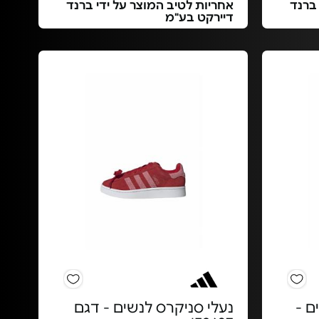
 ברנד
אחריות לטיב המוצר על ידי ברנד
דיירקט בע"מ
Ni לנשים -
נעלי סניקרס לנשים - דגם