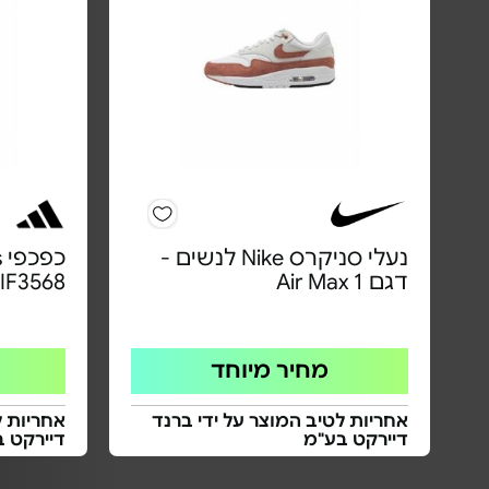
נעלי סניקרס Nike לנשים -
דגם Air Max 1
IF3568
מחיר מיוחד
אחריות לטיב המוצר על ידי ברנד
אחריות ל
דיירקט בע"מ
דיירקט 