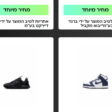
מחיר מיוחד
מחיר מיוחד
טיב המוצר על ידי ברנד
אחריות לטיב המוצר על ידי
ע"מ*יבוא מקביל
דיירקט בע"מ