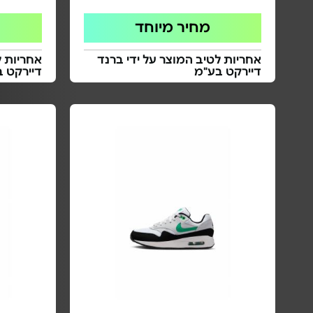
מחיר מיוחד
אחריות לטיב המוצר על ידי ברנד
אחריות ל
דיירקט בע"מ
דיירקט ב