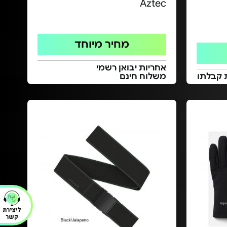
Aztec
מחיר מיוחד
אחריות יבואן רשמי
 קבלתו
משלוח חינם