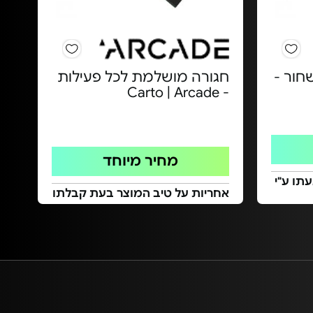
חור -
חגורה מושלמת לכל פעילות
- Carto | Arcade
מחיר מיוחד
תו ע"י
אחריות על טיב המוצר בעת קבלתו