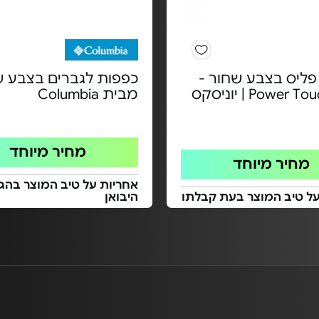
פליס בצבע שחור -
כפפות לגברים בצבע ש
מבית Columbia
מחיר מיוחד
מחיר מיוחד
אחריות על טיב המוצר בהגע
על טיב המוצר בעת קבלתו
היבואן