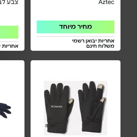
Aztec
צבע לב
מחיר מיוחד
אחריות יבואן רשמי
משלוח חינם
אחריות 