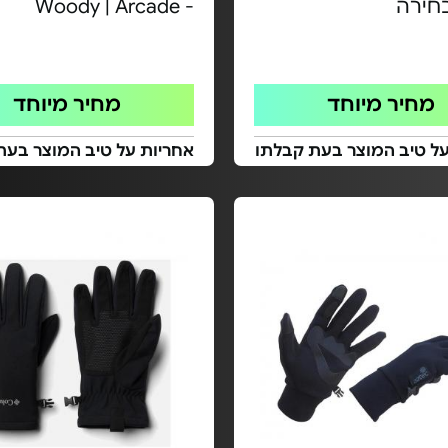
חירה
- Woody | Arcade
מחיר מיוחד
מחיר מיוחד
על טיב המוצר בעת קבלתו
אחריות על טיב המוצר בעת