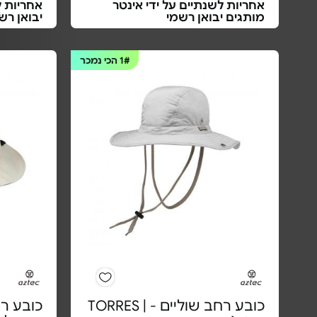
אחריות לשנתיים על ידי אינטר
אחריות ל
מותגים יבואן רשמי
יבואן רש
1#
הכי נמכר
כובע רחב שוליים - TORRES |