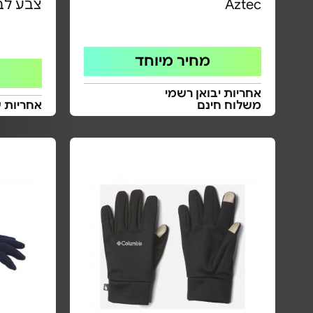
Aztec
צבע לב
מחיר מיוחד
אחריות יבואן רשמי
משלוח חינם
אחריות 