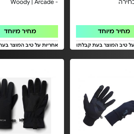
חירה
- Woody | Arcade
מחיר מיוחד
מחיר מיוחד
על טיב המוצר בעת קבלתו
אחריות על טיב המוצר בעת