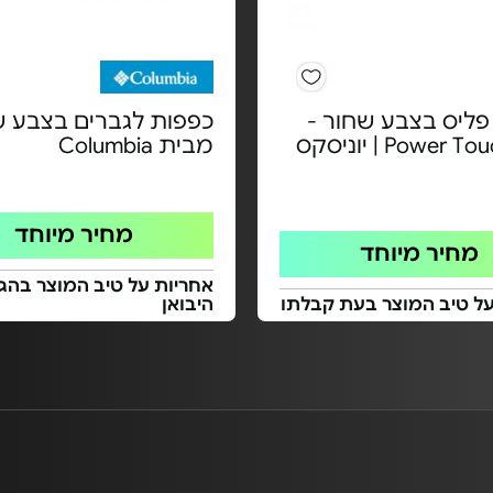
פליס בצבע שחור -
כפפות לגברים בצבע ש
מבית Columbia
מחיר מיוחד
מחיר מיוחד
אחריות על טיב המוצר בהגע
על טיב המוצר בעת קבלתו
היבואן