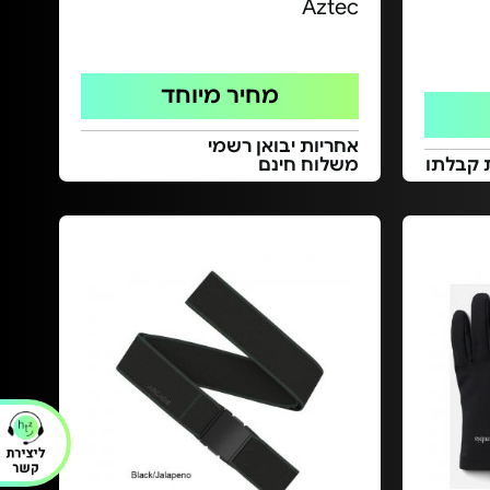
Aztec
מחיר מיוחד
אחריות יבואן רשמי
 קבלתו
משלוח חינם