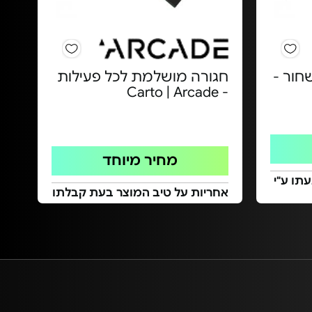
חור -
חגורה מושלמת לכל פעילות
- Carto | Arcade
מחיר מיוחד
תו ע"י
אחריות על טיב המוצר בעת קבלתו