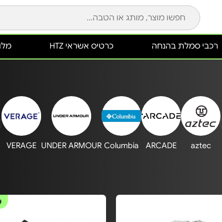
רכבי סמלת בהנחה
כרטיס אשראי HTZ
מלונ
VERAGE
UNDER ARMOUR
Columbia
ARCADE
aztec
#