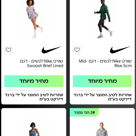
שורט Nike לנשים - דגם Mid-
שורט Nike לנשים - דגם
Swoosh Brief Lined
Rise 5cm
מחיר מיוחד
מחיר מיוחד
אחריות לטיב המוצר על ידי ברנד
אחריות לטיב המוצר על ידי ברנד
דיירקט בע"מ
דיירקט בע"מ
2#
הכי נמכר