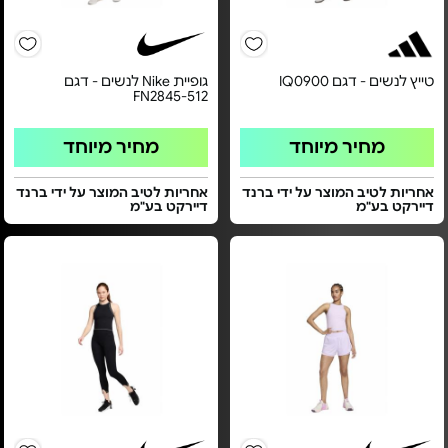
טייץ לנשים - דגם IQ0900
גופיית Nike לנשים - דגם
FN2845-512
מחיר מיוחד
מחיר מיוחד
אחריות לטיב המוצר על ידי ברנד
אחריות לטיב המוצר על ידי ברנד
דיירקט בע"מ
דיירקט בע"מ