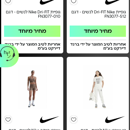
גופיית Dri-FIT Nike לנשים - דגם
גופיית Nike Dri-FIT לנשים - דגם
FN3077-010
FN3077-512
מחיר מיוחד
מחיר מיוחד
אחריות לטיב המוצר על ידי ברנד
אחריות לטיב המוצר על ידי ברנד
דיירקט בע"מ
דיירקט בע"מ