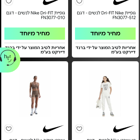
גופיית Dri-FIT Nike לנשים - דגם
גופיית Nike Dri-FIT לנשים - דגם
FN3077-010
FN3077-512
מחיר מיוחד
מחיר מיוחד
אחריות לטיב המוצר על ידי ברנד
אחריות לטיב המוצר על ידי ברנד
דיירקט בע"מ
דיירקט בע"מ