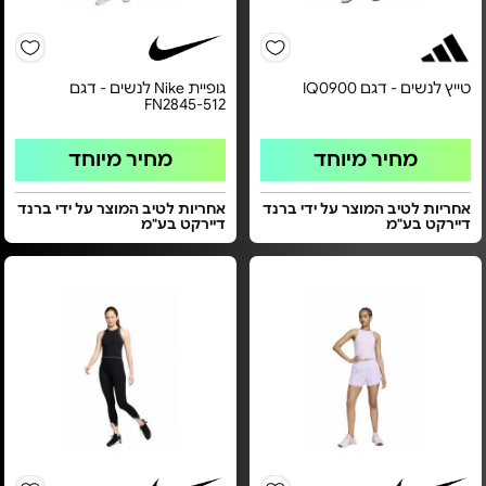
טייץ לנשים - דגם IQ0900
גופיית Nike לנשים - דגם
FN2845-512
מחיר מיוחד
מחיר מיוחד
אחריות לטיב המוצר על ידי ברנד
אחריות לטיב המוצר על ידי ברנד
דיירקט בע"מ
דיירקט בע"מ