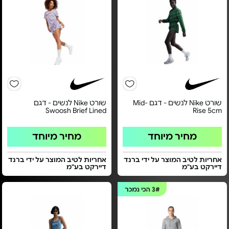
שורט Nike לנשים - דגם Mid-
שורט Nike לנשים - דגם
Swoosh Brief Lined
Rise 5cm
מחיר מיוחד
מחיר מיוחד
אחריות לטיב המוצר על ידי ברנד
אחריות לטיב המוצר על ידי ברנד
דיירקט בע"מ
דיירקט בע"מ
3#
הכי נמכר