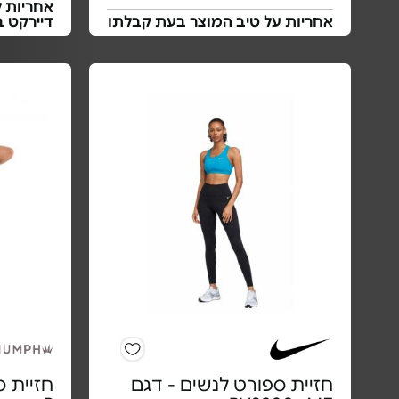
אחריות ל
אחריות על טיב המוצר בעת קבלתו
דיירקט 
חזיית ספורט לנשים - דגם