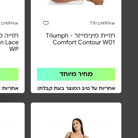
חזיית מינימייזר Triumph -
on Lace
Comfort Contour W01
WP
מחיר מיוחד
אחריות על טיב המוצר בעת קבלתו
אחריות 