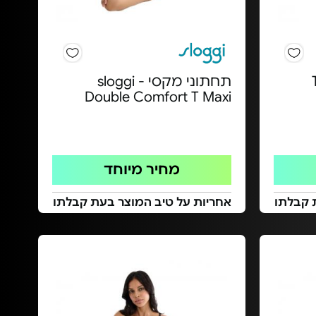
תחתוני מקסי sloggi -
Double Comfort T Maxi
מחיר מיוחד
 קבלתו
אחריות על טיב המוצר בעת קבלתו