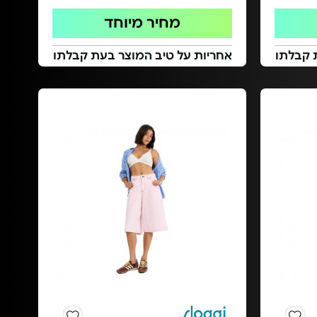
מחיר מיוחד
 קבלתו
אחריות על טיב המוצר בעת קבלתו