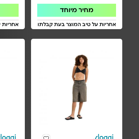
מחיר מיוחד
אחריות על טיב המוצר בעת קבלתו
אחריות 