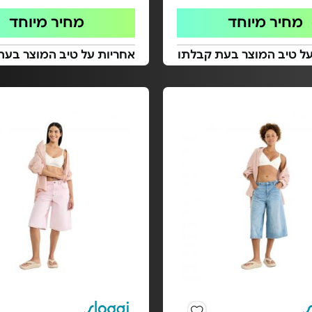
מחיר מיוחד
מחיר מיוחד
על טיב המוצר בעת קבלתו
אחריות על טיב המוצר בעת