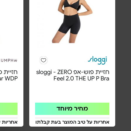
חזיית פוש-אפ sloggi - ZERO
ur WDP
Feel 2.0 THE UP P Bra
מחיר מיוחד
אחריות על טיב המוצר בעת קבלתו
אחריות 