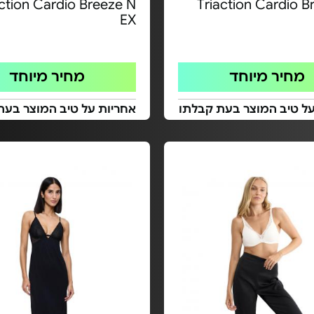
action Cardio Breeze N
Triaction Cardio B
EX
מחיר מיוחד
מחיר מיוחד
על טיב המוצר בעת קבלתו
אחריות על טיב המוצר בעת