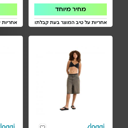
מחיר מיוחד
אחריות על טיב המוצר בעת קבלתו
אחריות 