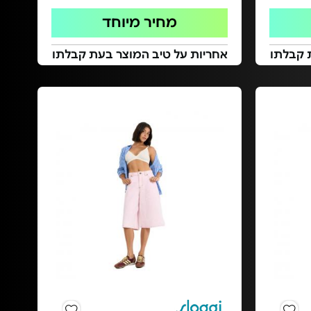
מחיר מיוחד
 קבלתו
אחריות על טיב המוצר בעת קבלתו