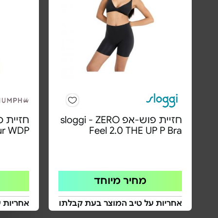
חזיית פוש-אפ sloggi - ZERO
ur WDP
Feel 2.0 THE UP P Bra
מחיר מיוחד
אחריות על טיב המוצר בעת קבלתו
אחריות 