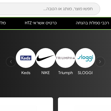
רכבי סמלת בהנחה
כרטיס אשראי HTZ
מלונ
Keds
NIKE
Triumph
SLOGGI