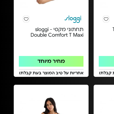
תחתוני מקסי sloggi -
Double Comfort T Maxi
מחיר מיוחד
 קבלתו
אחריות על טיב המוצר בעת קבלתו