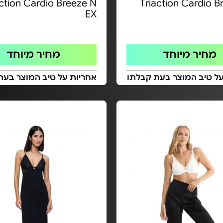
action Cardio Breeze N
Triaction Cardio B
EX
מחיר מיוחד
מחיר מיוחד
על טיב המוצר בעת קבלתו
אחריות על טיב המוצר בעת