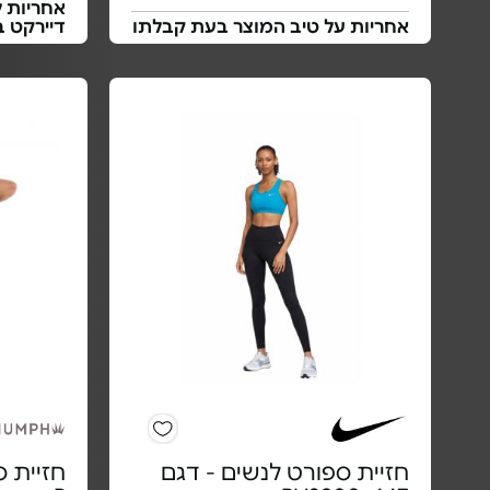
אחריות ל
אחריות על טיב המוצר בעת קבלתו
דיירקט 
חזיית ספורט לנשים - דגם