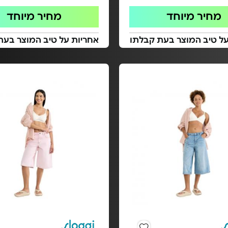
מחיר מיוחד
מחיר מיוחד
על טיב המוצר בעת קבלתו
אחריות על טיב המוצר בעת