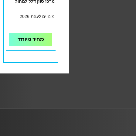
מרכז סוזן דלל למחול
מינויים לעונת 2026
מחיר מיוחד