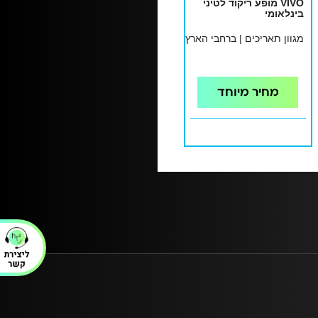
VIVO מופע ריקוד לטיני
בינלאומי
מגוון תאריכים | ברחבי הארץ
מחיר מיוחד