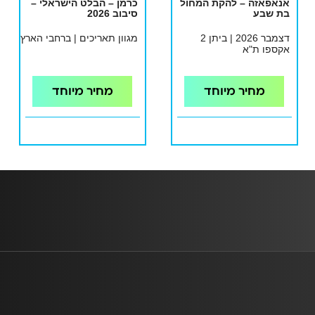
אנאפאזה – להקת המחול
כרמן – הבלט הישראלי –
בת שבע
סיבוב 2026
דצמבר 2026 | ביתן 2
מגוון תאריכים | ברחבי הארץ
אקספו ת"א
מחיר מיוחד
מחיר מיוחד