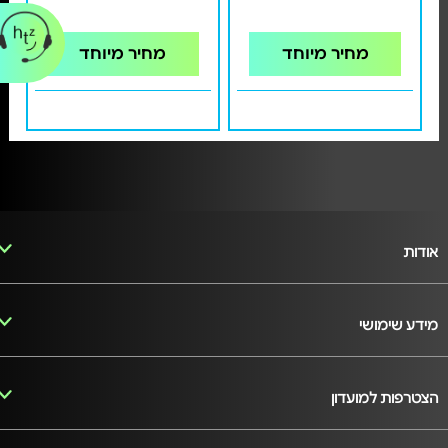
מחיר מיוחד
מחיר מיוחד
אודות
מידע שימושי
הצטרפות למועדון