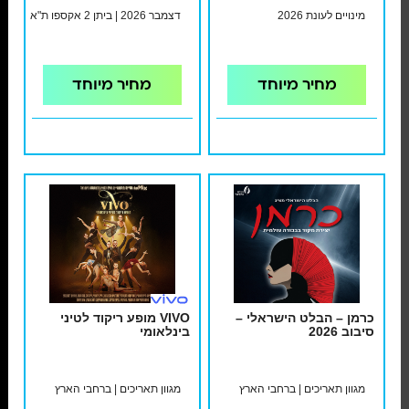
מינויים לעונת 2026
דצמבר 2026 | ביתן 2 אקספו ת"א
מחיר מיוחד
מחיר מיוחד
כרמן – הבלט הישראלי –
VIVO מופע ריקוד לטיני
סיבוב 2026
בינלאומי
מגוון תאריכים | ברחבי הארץ
מגוון תאריכים | ברחבי הארץ