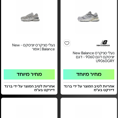
נעלי סניקרס יוניסקס - New
Balance | אפור
נעלי סניקרס New Balance
יוניסקס דגם 9060 - דגם
U9060GRY
מחיר מיוחד
מחיר מיוחד
אחריות לטיב המוצר על ידי ברנד
אחריות לטיב המוצר על ידי ברנד
דיירקט בע"מ
דיירקט בע"מ