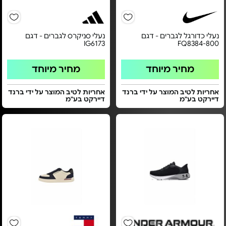
נעלי כדורגל לגברים - דגם
נעלי סניקרס לגברים - דגם
IG6173
FQ8384-800
מחיר מיוחד
מחיר מיוחד
אחריות לטיב המוצר על ידי ברנד
אחריות לטיב המוצר על ידי ברנד
דיירקט בע"מ
דיירקט בע"מ