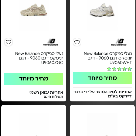
נעלי סניקרס New Balance
נעלי סניקרס New Balance
יוניסקס דגם 9060 - דגם
יוניסקס דגם 9060 - דגם
U9060ZGC
U9060WHT
מחיר מיוחד
מחיר מיוחד
אחריות לטיב המוצר על ידי ברנד
אחריות יבואן רשמי
דיירקט בע"מ
משלוח חינם