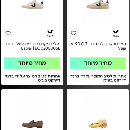
נעלי סניקרס לגברים - V-90 O.T
נעלי סניקרס לגברים Veja - דגם
Esplar | EO0200005B
| Veja
מחיר מיוחד
מחיר מיוחד
אחריות לטיב המוצר על ידי ברנד
אחריות לטיב המוצר על ידי ברנד
דיירקט בע"מ
דיירקט בע"מ