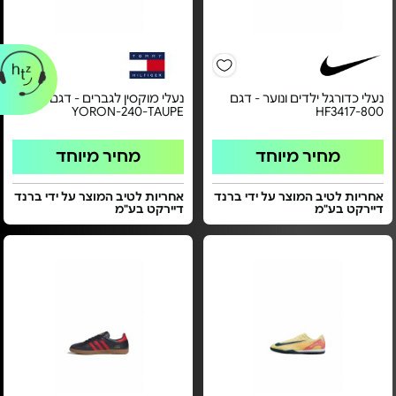
נעלי כדורגל ילדים ונוער - דגם
נעלי מוקסין לגברים - דגם
YORON-240-TAUPE
HF3417-800
מחיר מיוחד
מחיר מיוחד
אחריות לטיב המוצר על ידי ברנד
אחריות לטיב המוצר על ידי ברנד
דיירקט בע"מ
דיירקט בע"מ