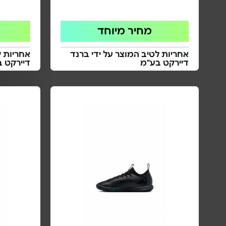
מחיר מיוחד
אחריות לטיב המוצר על ידי ברנד
אחריות ל
דיירקט בע"מ
דיירקט 