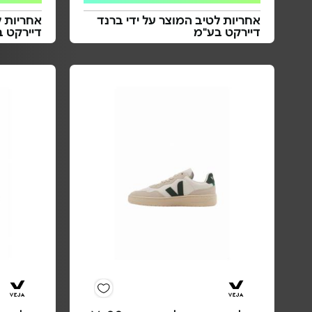
אחריות לטיב המוצר על ידי ברנד
אחריות ל
דיירקט בע"מ
דיירקט 