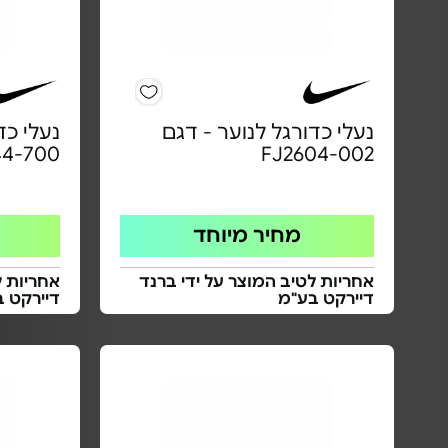
נעלי כדורגל לנוער - דגם
נעלי כד
44-700
FJ2604-002
מחיר מיוחד
אחריות לטיב המוצר על ידי ברנד
אחריות ל
דיירקט בע"מ
דיירקט 