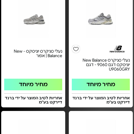
נעלי סניקרס יוניסקס - New
Balance | אפור
נעלי סניקרס New Balance
יוניסקס דגם 9060 - דגם
U9060GRY
מחיר מיוחד
מחיר מיוחד
אחריות לטיב המוצר על ידי ברנד
אחריות לטיב המוצר על ידי ברנד
דיירקט בע"מ
דיירקט בע"מ