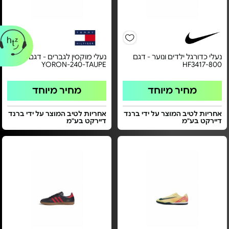
נעלי כדורגל ילדים ונוער - דגם
נעלי מוקסין לגברים - דגם
YORON-240-TAUPE
HF3417-800
מחיר מיוחד
מחיר מיוחד
אחריות לטיב המוצר על ידי ברנד
אחריות לטיב המוצר על ידי ברנד
דיירקט בע"מ
דיירקט בע"מ