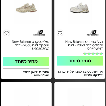
נעלי סניקרס New Balance
נעלי סניקרס New Balance
יוניסקס דגם 9060 - דגם
יוניסקס דגם 9060 - דגם
U9060ZGC
U9060WHT
מחיר מיוחד
מחיר מיוחד
אחריות לטיב המוצר על ידי ברנד
אחריות יבואן רשמי
דיירקט בע"מ
משלוח חינם