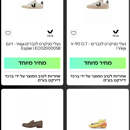
נעלי סניקרס לגברים - V-90 O.T
נעלי סניקרס לגברים Veja - דגם
Esplar | EO0200005B
| Veja
מחיר מיוחד
מחיר מיוחד
אחריות לטיב המוצר על ידי ברנד
אחריות לטיב המוצר על ידי ברנד
דיירקט בע"מ
דיירקט בע"מ