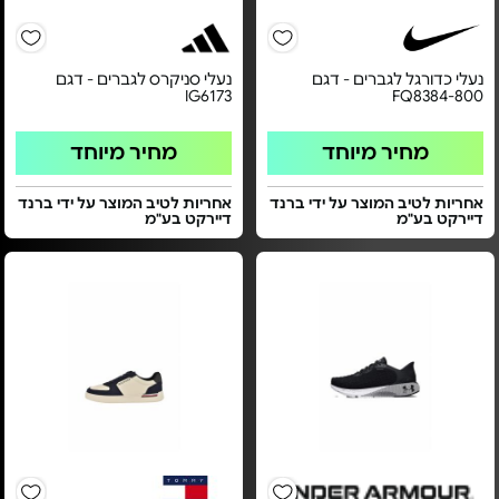
נעלי כדורגל לגברים - דגם
נעלי סניקרס לגברים - דגם
IG6173
FQ8384-800
מחיר מיוחד
מחיר מיוחד
אחריות לטיב המוצר על ידי ברנד
אחריות לטיב המוצר על ידי ברנד
דיירקט בע"מ
דיירקט בע"מ