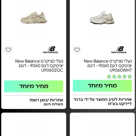
נעלי סניקרס New Balance
נעלי סניקרס New Balance
יוניסקס דגם 9060 - דגם
יוניסקס דגם 9060 - דגם
U9060ZGC
U9060WHT
מחיר מיוחד
מחיר מיוחד
אחריות לטיב המוצר על ידי ברנד
אחריות יבואן רשמי
דיירקט בע"מ
משלוח חינם