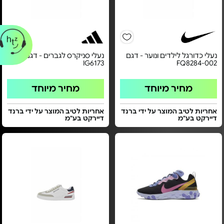
נעלי כדורגל לילדים ונוער - דגם
נעלי סניקרס לגברים - דגם
IG6173
FQ8284-002
מחיר מיוחד
מחיר מיוחד
אחריות לטיב המוצר על ידי ברנד
אחריות לטיב המוצר על ידי ברנד
דיירקט בע"מ
דיירקט בע"מ