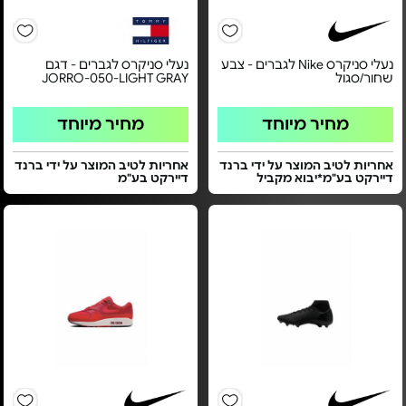
נעלי סניקרס Nike לגברים - צבע
נעלי סניקרס לגברים - דגם
שחור/סגול
JORRO-050-LIGHT GRAY
מחיר מיוחד
מחיר מיוחד
אחריות לטיב המוצר על ידי ברנד
אחריות לטיב המוצר על ידי ברנד
דיירקט בע"מ*יבוא מקביל
דיירקט בע"מ