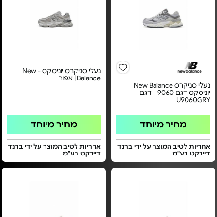
נעלי סניקרס יוניסקס - New
Balance | אפור
נעלי סניקרס New Balance
יוניסקס דגם 9060 - דגם
U9060GRY
מחיר מיוחד
מחיר מיוחד
אחריות לטיב המוצר על ידי ברנד
אחריות לטיב המוצר על ידי ברנד
דיירקט בע"מ
דיירקט בע"מ