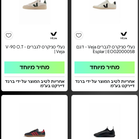
נעלי סניקרס לגברים Veja - דגם
נעלי סניקרס לגברים - V-90 O.T
| Veja
Esplar | EO0200005B
מחיר מיוחד
מחיר מיוחד
אחריות לטיב המוצר על ידי ברנד
אחריות לטיב המוצר על ידי ברנד
דיירקט בע"מ
דיירקט בע"מ