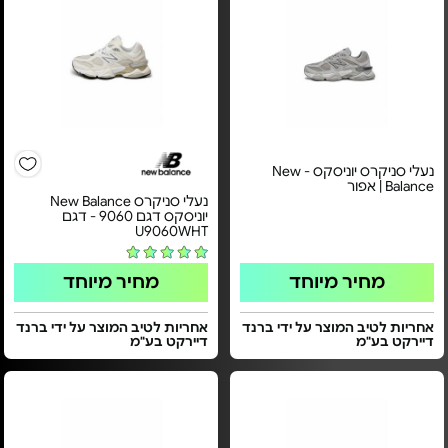
נעלי סניקרס יוניסקס - New
Balance | אפור
נעלי סניקרס New Balance
יוניסקס דגם 9060 - דגם
U9060WHT
מחיר מיוחד
מחיר מיוחד
אחריות לטיב המוצר על ידי ברנד
אחריות לטיב המוצר על ידי ברנד
דיירקט בע"מ
דיירקט בע"מ