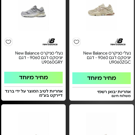
נעלי סניקרס New Balance
נעלי סניקרס New Balance
יוניסקס דגם 9060 - דגם
יוניסקס דגם 9060 - דגם
U9060GRY
U9060ZGC
מחיר מיוחד
מחיר מיוחד
אחריות לטיב המוצר על ידי ברנד
אחריות יבואן רשמי
דיירקט בע"מ
משלוח חינם