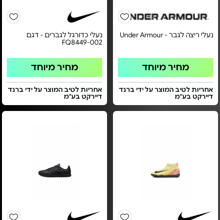
נעלי ריצה לגבר - Under Armour
נעלי כדורגל לגברים - דגם
FQ8449-002
מחיר מיוחד
מחיר מיוחד
אחריות לטיב המוצר על ידי ברנד
אחריות לטיב המוצר על ידי ברנד
דיירקט בע"מ
דיירקט בע"מ