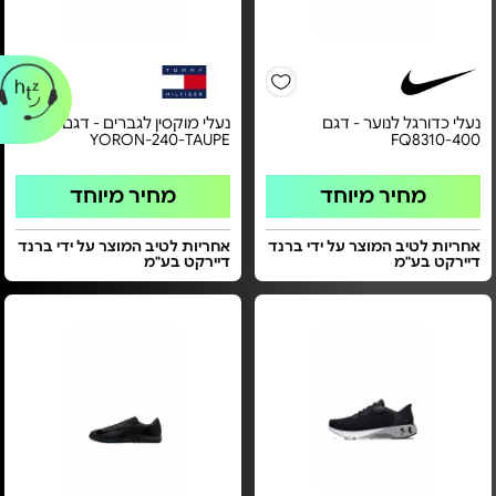
נעלי כדורגל לנוער - דגם
נעלי מוקסין לגברים - דגם
YORON-240-TAUPE
FQ8310-400
מחיר מיוחד
מחיר מיוחד
אחריות לטיב המוצר על ידי ברנד
אחריות לטיב המוצר על ידי ברנד
דיירקט בע"מ
דיירקט בע"מ