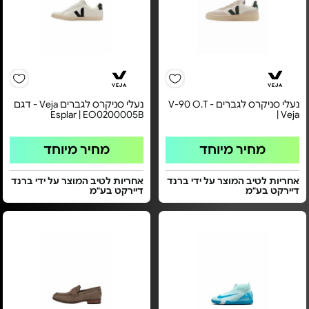
נעלי סניקרס לגברים - V-90 O.T
נעלי סניקרס לגברים Veja - דגם
Esplar | EO0200005B
| Veja
מחיר מיוחד
מחיר מיוחד
אחריות לטיב המוצר על ידי ברנד
אחריות לטיב המוצר על ידי ברנד
דיירקט בע"מ
דיירקט בע"מ