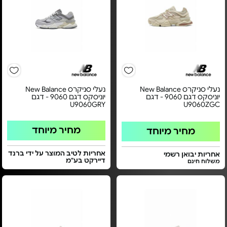
נעלי סניקרס New Balance
נעלי סניקרס New Balance
יוניסקס דגם 9060 - דגם
יוניסקס דגם 9060 - דגם
U9060GRY
U9060ZGC
מחיר מיוחד
מחיר מיוחד
אחריות לטיב המוצר על ידי ברנד
אחריות יבואן רשמי
דיירקט בע"מ
משלוח חינם