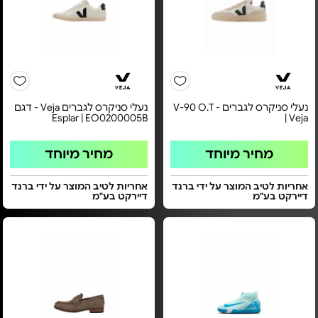
נעלי סניקרס לגברים - V-90 O.T
נעלי סניקרס לגברים Veja - דגם
Esplar | EO0200005B
| Veja
מחיר מיוחד
מחיר מיוחד
אחריות לטיב המוצר על ידי ברנד
אחריות לטיב המוצר על ידי ברנד
דיירקט בע"מ
דיירקט בע"מ