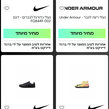
נעלי ריצה לגבר - Under Armour
נעלי כדורגל לגברים - דגם
FQ8449-002
מחיר מיוחד
מחיר מיוחד
אחריות לטיב המוצר על ידי ברנד
אחריות לטיב המוצר על ידי ברנד
דיירקט בע"מ
דיירקט בע"מ