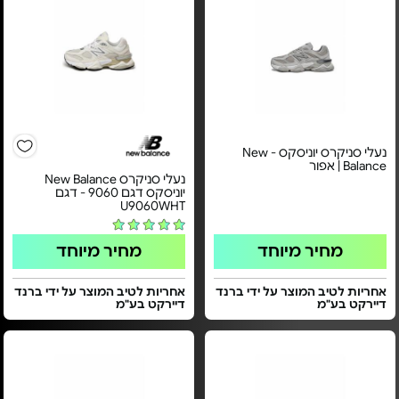
נעלי סניקרס יוניסקס - New
Balance | אפור
נעלי סניקרס New Balance
יוניסקס דגם 9060 - דגם
U9060WHT
מחיר מיוחד
מחיר מיוחד
אחריות לטיב המוצר על ידי ברנד
אחריות לטיב המוצר על ידי ברנד
דיירקט בע"מ
דיירקט בע"מ