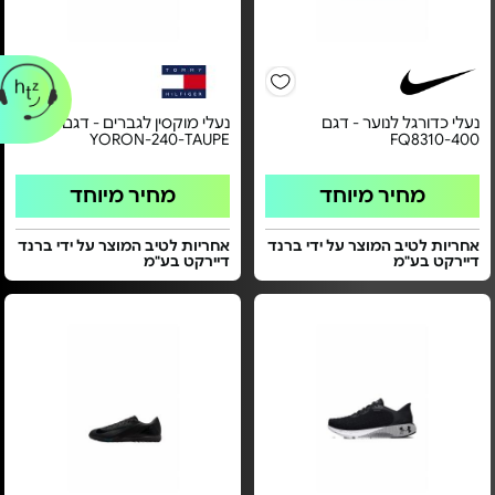
נעלי כדורגל לנוער - דגם
נעלי מוקסין לגברים - דגם
YORON-240-TAUPE
FQ8310-400
מחיר מיוחד
מחיר מיוחד
אחריות לטיב המוצר על ידי ברנד
אחריות לטיב המוצר על ידי ברנד
דיירקט בע"מ
דיירקט בע"מ