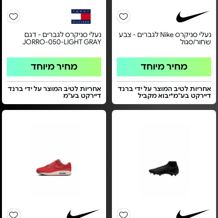
נעלי סניקרס Nike לגברים - צבע
נעלי סניקרס לגברים - דגם
שחור/סגול
JORRO-050-LIGHT GRAY
מחיר מיוחד
מחיר מיוחד
אחריות לטיב המוצר על ידי ברנד
אחריות לטיב המוצר על ידי ברנד
דיירקט בע"מ*יבוא מקביל
דיירקט בע"מ