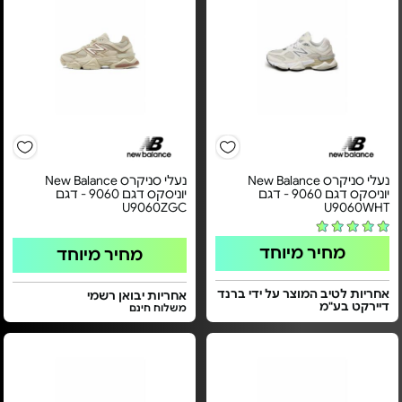
נעלי סניקרס New Balance
נעלי סניקרס New Balance
יוניסקס דגם 9060 - דגם
יוניסקס דגם 9060 - דגם
U9060ZGC
U9060WHT
מחיר מיוחד
מחיר מיוחד
אחריות לטיב המוצר על ידי ברנד
אחריות יבואן רשמי
דיירקט בע"מ
משלוח חינם