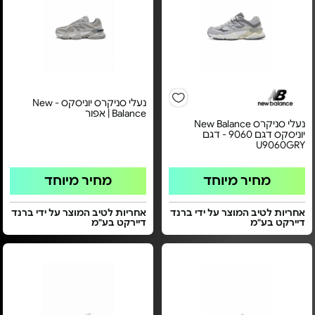
נעלי סניקרס יוניסקס - New
Balance | אפור
נעלי סניקרס New Balance
יוניסקס דגם 9060 - דגם
U9060GRY
מחיר מיוחד
מחיר מיוחד
אחריות לטיב המוצר על ידי ברנד
אחריות לטיב המוצר על ידי ברנד
דיירקט בע"מ
דיירקט בע"מ