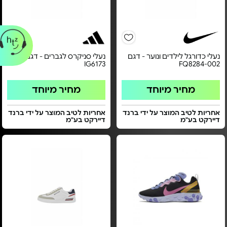
נעלי כדורגל לילדים ונוער - דגם
נעלי סניקרס לגברים - דגם
IG6173
FQ8284-002
מחיר מיוחד
מחיר מיוחד
אחריות לטיב המוצר על ידי ברנד
אחריות לטיב המוצר על ידי ברנד
דיירקט בע"מ
דיירקט בע"מ