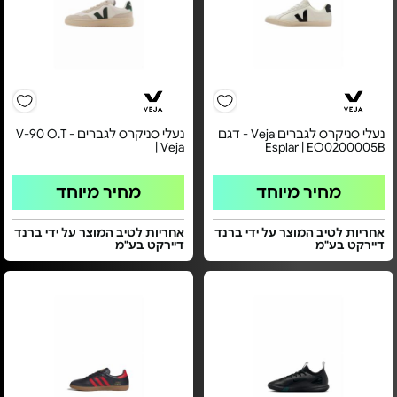
נעלי סניקרס לגברים Veja - דגם
נעלי סניקרס לגברים - V-90 O.T
| Veja
Esplar | EO0200005B
מחיר מיוחד
מחיר מיוחד
אחריות לטיב המוצר על ידי ברנד
אחריות לטיב המוצר על ידי ברנד
דיירקט בע"מ
דיירקט בע"מ