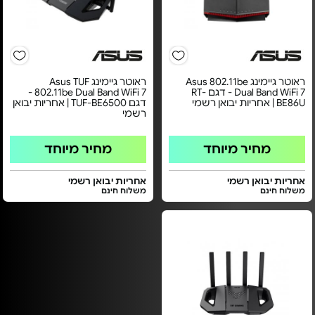
ראוטר גיימינג Asus 802.11be
ראוטר גיימינג Asus TUF
Dual Band WiFi 7 - דגם RT-
802.11be Dual Band WiFi 7 -
BE86U | אחריות יבואן רשמי
דגם TUF-BE6500 | אחריות יבואן
רשמי
מחיר מיוחד
מחיר מיוחד
אחריות יבואן רשמי
אחריות יבואן רשמי
משלוח חינם
משלוח חינם