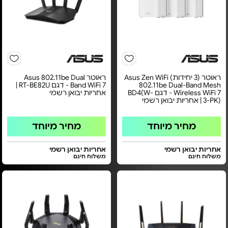
ראוטר (3 יחידות) Asus Zen WiFi
ראוטר Asus 802.11be Dual
802.11be Dual-Band Mesh
Band WiFi 7 - דגם RT-BE82U |
Wireless WiFi 7 - דגם BD4(W-
אחריות יבואן רשמי
3-PK) | אחריות יבואן רשמי
מחיר מיוחד
מחיר מיוחד
אחריות יבואן רשמי
אחריות יבואן רשמי
משלוח חינם
משלוח חינם