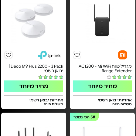
מגדיל טווח AC1200 - Mi WiFi
Deco M9 Plus 2200 - 3 Pack |
Range Extender
יבואן רשמי
מחיר מיוחד
מחיר מיוחד
אחריות יבואן רשמי
אחריות יבואן רשמי
משלוח חינם
משלוח חינם
5#
הכי נמכר