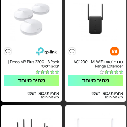
מגדיל טווח AC1200 - Mi WiFi
Deco M9 Plus 2200 - 3 Pack |
Range Extender
יבואן רשמי
מחיר מיוחד
מחיר מיוחד
אחריות יבואן רשמי
אחריות יבואן רשמי
משלוח חינם
משלוח חינם