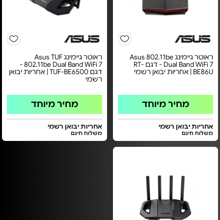
ראוטר גיימינג Asus 802.11be
ראוטר גיימינג Asus TUF
Dual Band WiFi 7 - דגם RT-
802.11be Dual Band WiFi 7 -
BE86U | אחריות יבואן רשמי
דגם TUF-BE6500 | אחריות יבואן
רשמי
מחיר מיוחד
מחיר מיוחד
אחריות יבואן רשמי
אחריות יבואן רשמי
משלוח חינם
משלוח חינם