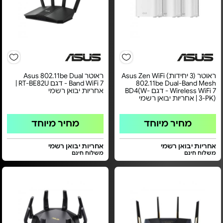
ראוטר (3 יחידות) Asus Zen WiFi
ראוטר Asus 802.11be Dual
802.11be Dual-Band Mesh
Band WiFi 7 - דגם RT-BE82U |
Wireless WiFi 7 - דגם BD4(W-
אחריות יבואן רשמי
3-PK) | אחריות יבואן רשמי
מחיר מיוחד
מחיר מיוחד
אחריות יבואן רשמי
אחריות יבואן רשמי
משלוח חינם
משלוח חינם