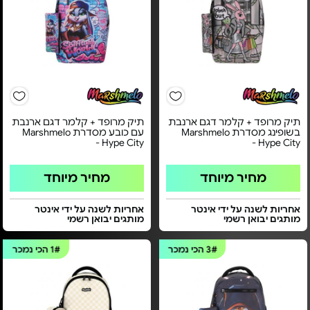
תיק מרופד + קלמר דגם ארנבת
תיק מרופד + קלמר דגם ארנבת
בשופינג מסדרת Marshmelo
עם כובע מסדרת Marshmelo
Hype City -
Hype City -
מחיר מיוחד
מחיר מיוחד
אחריות לשנה על ידי אינטר
אחריות לשנה על ידי אינטר
מותגים יבואן רשמי
מותגים יבואן רשמי
3#
הכי נמכר
1#
הכי נמכר