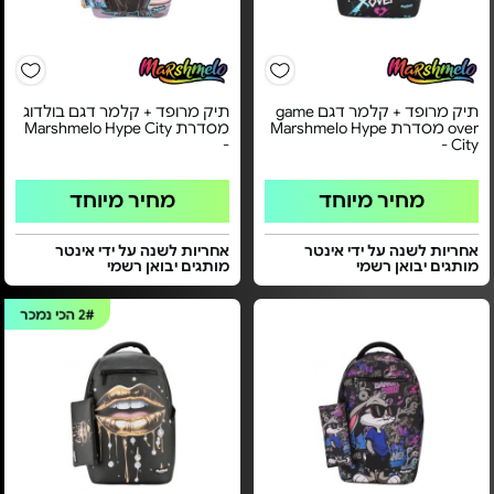
תיק מרופד + קלמר דגם game
תיק מרופד + קלמר דגם בולדוג
over מסדרת Marshmelo Hype
מסדרת Marshmelo Hype City
-
City -
מחיר מיוחד
מחיר מיוחד
אחריות לשנה על ידי אינטר
אחריות לשנה על ידי אינטר
מותגים יבואן רשמי
מותגים יבואן רשמי
2#
הכי נמכר