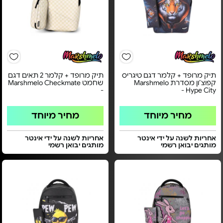
תיק מרופד + קלמר דגם טיגריס
תיק מרופד + קלמר 2 תאים דגם
קפוצ׳ון מסדרת Marshmelo
שחמט Marshmelo Checkmate
-
Hype City -
מחיר מיוחד
מחיר מיוחד
אחריות לשנה על ידי אינטר
אחריות לשנה על ידי אינטר
מותגים יבואן רשמי
מותגים יבואן רשמי