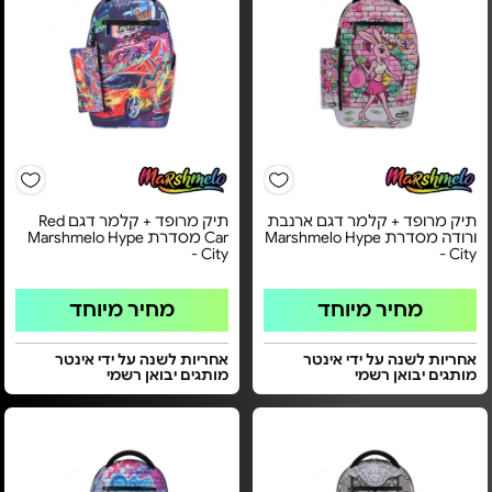
תיק מרופד + קלמר דגם ארנבת
תיק מרופד + קלמר דגם Red
ורודה מסדרת Marshmelo Hype
Car מסדרת Marshmelo Hype
City -
City -
מחיר מיוחד
מחיר מיוחד
אחריות לשנה על ידי אינטר
אחריות לשנה על ידי אינטר
מותגים יבואן רשמי
מותגים יבואן רשמי