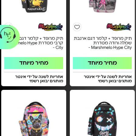
תיק מרופד + קלמר דגם ארנבת
תיק מרופד + קלמר דגם אפרוח
שמלה ורודה מסדרת
קרבי מסדרת Marshmelo Hype
City -
Marshmelo Hype City -
מחיר מיוחד
מחיר מיוחד
אחריות לשנה על ידי אינטר
אחריות לשנה על ידי אינטר
מותגים יבואן רשמי
מותגים יבואן רשמי