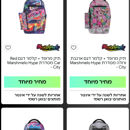
תיק מרופד + קלמר דגם ארנבת
תיק מרופד + קלמר דגם Red
ורודה מסדרת Marshmelo Hype
Car מסדרת Marshmelo Hype
City -
City -
מחיר מיוחד
מחיר מיוחד
אחריות לשנה על ידי אינטר
אחריות לשנה על ידי אינטר
מותגים יבואן רשמי
מותגים יבואן רשמי