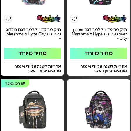
תיק מרופד + קלמר דגם game
תיק מרופד + קלמר דגם בולדוג
over מסדרת Marshmelo Hype
מסדרת Marshmelo Hype City
-
City -
מחיר מיוחד
מחיר מיוחד
אחריות לשנה על ידי אינטר
אחריות לשנה על ידי אינטר
מותגים יבואן רשמי
מותגים יבואן רשמי
5#
הכי נמכר