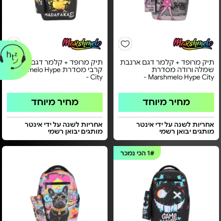
תיק מרופד + קלמר דגם ארנבת
תיק מרופד + קלמר דגם אפרוח
שמלה ורודה מסדרת
קרבי מסדרת Marshmelo Hype
City -
Marshmelo Hype City -
מחיר מיוחד
מחיר מיוחד
אחריות לשנה על ידי אינטר
אחריות לשנה על ידי אינטר
מותגים יבואן רשמי
מותגים יבואן רשמי
1#
הכי נמכר