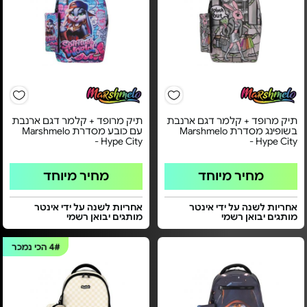
תיק מרופד + קלמר דגם ארנבת
תיק מרופד + קלמר דגם ארנבת
בשופינג מסדרת Marshmelo
עם כובע מסדרת Marshmelo
Hype City -
Hype City -
מחיר מיוחד
מחיר מיוחד
אחריות לשנה על ידי אינטר
אחריות לשנה על ידי אינטר
מותגים יבואן רשמי
מותגים יבואן רשמי
4#
הכי נמכר