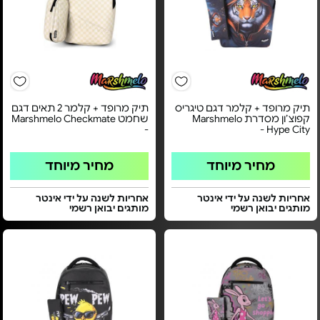
תיק מרופד + קלמר דגם טיגריס
תיק מרופד + קלמר 2 תאים דגם
קפוצ׳ון מסדרת Marshmelo
שחמט Marshmelo Checkmate
-
Hype City -
מחיר מיוחד
מחיר מיוחד
אחריות לשנה על ידי אינטר
אחריות לשנה על ידי אינטר
מותגים יבואן רשמי
מותגים יבואן רשמי