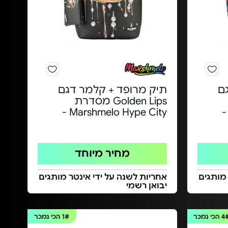
ם
תיק מרופד + קלמר דגם
Golden Lips מסדרת
Marshmelo Hype City -
מחיר מיוחד
 מותגים
אחריות לשנה על ידי אינטר מותגים
יבואן רשמי
4
הכי נמכר
1#
הכי נמכר