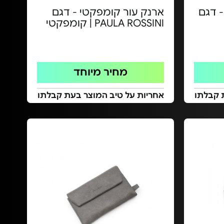
- דגם
ארנק עור קומפקטי - דגם
PAULA ROSSINI | קומפקטי
מחיר מיוחד
 קבלתו
אחריות על טיב המוצר בעת קבלתו