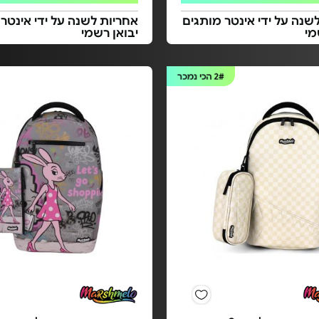
שנה על ידי אינטר מותגים
אחריות לשנה על ידי אינטר
מי
יבואן רשמי
2#
הכי נמכר