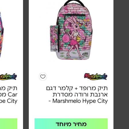
תיק מרופד + קלמר דגם
ארנבת ורודה מסדרת
e City -
Marshmelo Hype City -
מחיר מיוחד