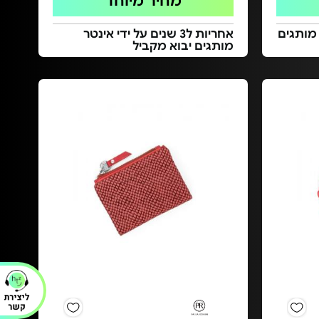
מחיר מיוחד
 מותגים
אחריות ל3 שנים על ידי אינטר
מותגים יבוא מקביל