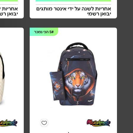
אחריות לשנה על ידי אינטר מותגים
אחריות ל
יבואן רשמי
יבואן רש
5#
הכי נמכר