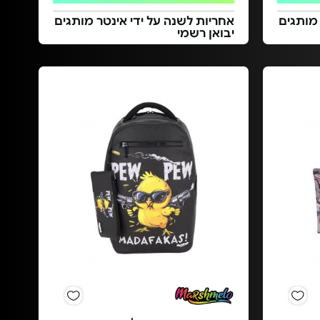
 מותגים
אחריות לשנה על ידי אינטר מותגים
יבואן רשמי