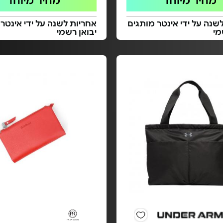
מחיר מיוחד
מחיר מיוחד
שנה על ידי אינטר מותגים
אחריות לשנה על ידי אינטר
מי
יבואן רשמי