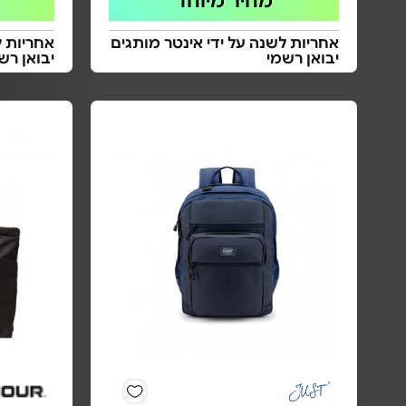
מחיר מיוחד
אחריות לשנה על ידי אינטר מותגים
אחריות ל
יבואן רשמי
יבואן רש