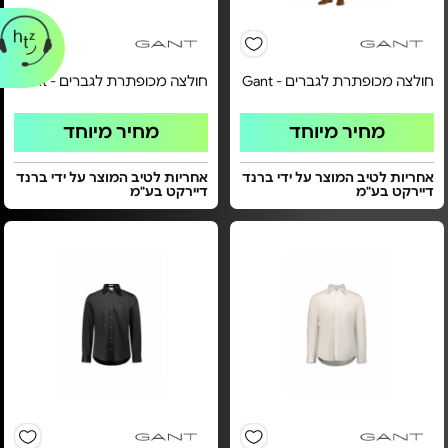
חולצה מכופתרת לגברים - Gant
חולצה מכופתרת לגברים - Gant
מחיר מיוחד
מחיר מיוחד
אחריות לטיב המוצר על ידי ברנד
אחריות לטיב המוצר על ידי ברנד
דיירקט בע"מ
דיירקט בע"מ