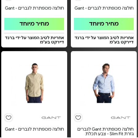
חולצה מכופתרת לגברים - Gant
חולצה מכופתרת לגברים - Gant
מחיר מיוחד
מחיר מיוחד
אחריות לטיב המוצר על ידי ברנד
אחריות לטיב המוצר על ידי ברנד
דיירקט בע"מ
דיירקט בע"מ
חולצה מכופתרת Gant לגברים
חולצה מכופתרת לגברים - Gant
גזרת Slim Fit - צבע תכלת