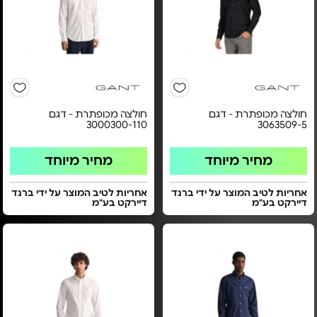
חולצה מכופתרת - דגם
חולצה מכופתרת - דגם
3000300-110
3063509-5
מחיר מיוחד
מחיר מיוחד
אחריות לטיב המוצר על ידי ברנד
אחריות לטיב המוצר על ידי ברנד
דיירקט בע"מ
דיירקט בע"מ