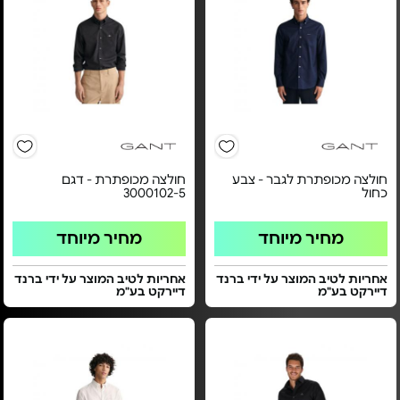
חולצה מכופתרת לגבר - צבע
חולצה מכופתרת - דגם
כחול
3000102-5
מחיר מיוחד
מחיר מיוחד
אחריות לטיב המוצר על ידי ברנד
אחריות לטיב המוצר על ידי ברנד
דיירקט בע"מ
דיירקט בע"מ