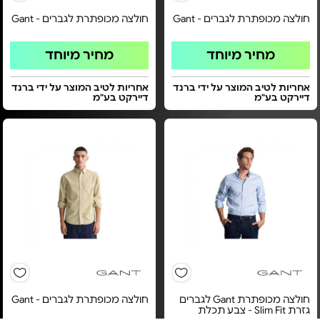
חולצה מכופתרת לגברים - Gant
חולצה מכופתרת לגברים - Gant
מחיר מיוחד
מחיר מיוחד
אחריות לטיב המוצר על ידי ברנד
אחריות לטיב המוצר על ידי ברנד
דיירקט בע"מ
דיירקט בע"מ
חולצה מכופתרת Gant לגברים
חולצה מכופתרת לגברים - Gant
גזרת Slim Fit - צבע תכלת