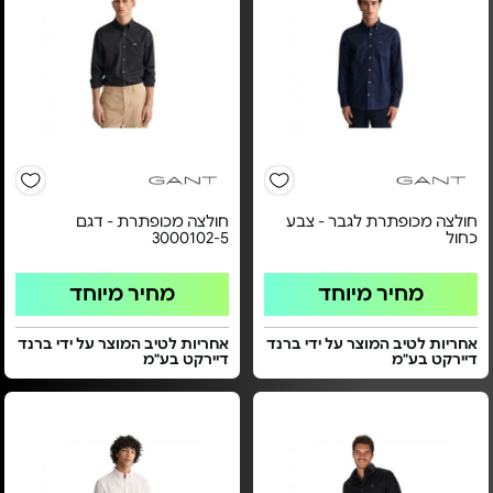
חולצה מכופתרת לגבר - צבע
חולצה מכופתרת - דגם
כחול
3000102-5
מחיר מיוחד
מחיר מיוחד
אחריות לטיב המוצר על ידי ברנד
אחריות לטיב המוצר על ידי ברנד
דיירקט בע"מ
דיירקט בע"מ