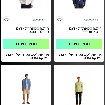
חולצה מכופתרת - דגם
חולצה מכופתרת - דגם
3000102-110
3000102-410
מחיר מיוחד
מחיר מיוחד
אחריות לטיב המוצר על ידי ברנד
אחריות לטיב המוצר על ידי ברנד
דיירקט בע"מ
דיירקט בע"מ