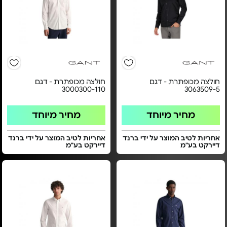
חולצה מכופתרת - דגם
חולצה מכופתרת - דגם
3000300-110
3063509-5
מחיר מיוחד
מחיר מיוחד
אחריות לטיב המוצר על ידי ברנד
אחריות לטיב המוצר על ידי ברנד
דיירקט בע"מ
דיירקט בע"מ