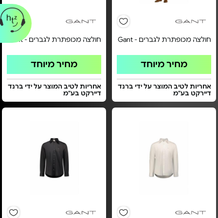
חולצה מכופתרת לגברים - Gant
חולצה מכופתרת לגברים - Gant
מחיר מיוחד
מחיר מיוחד
אחריות לטיב המוצר על ידי ברנד
אחריות לטיב המוצר על ידי ברנד
דיירקט בע"מ
דיירקט בע"מ